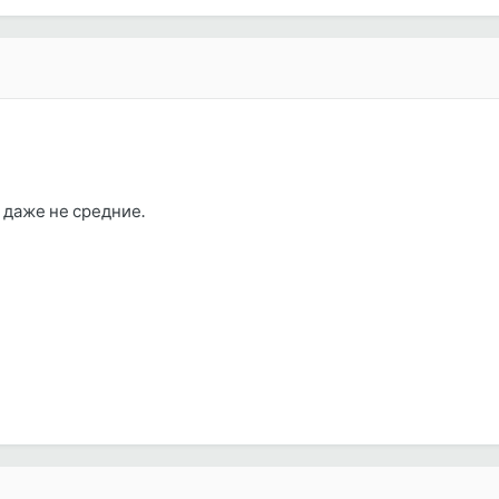
, даже не средние.