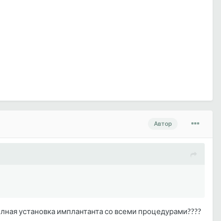
Автор
полная установка имплантанта со всеми процедурами????