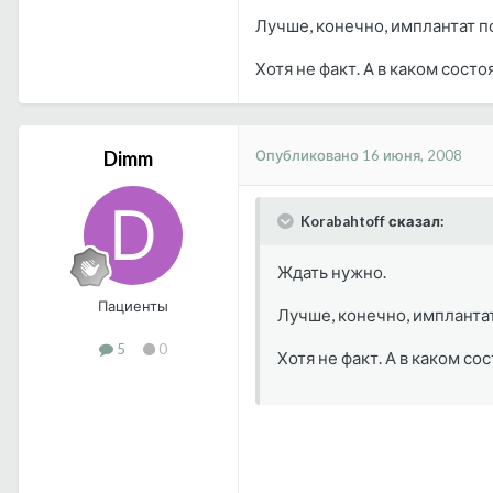
Лучше, конечно, имплантат по
Хотя не факт. А в каком сост
Опубликовано
16 июня, 2008
Dimm
Korabahtoff сказал:
Ждать нужно.
Пациенты
Лучше, конечно, имплантат 
5
0
Хотя не факт. А в каком с