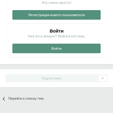
Это очень просто!
Регистрация нового пользователя
Войти
Уже есть аккаунт? Войти в систему.
Войти
Подписчики
0
Перейти к списку тем