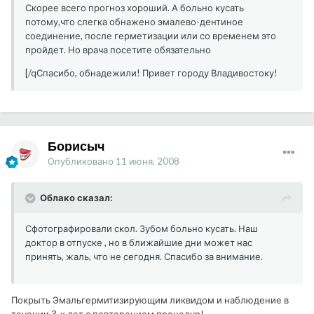
Скорее всего прогноз хороший. А больно кусать
потому,что слегка обнажено эмалево-дентиное
соединение, после герметизации или со временем это
пройдет. Но врача посетите обязательно
[/qСпасибо, обнадежили! Привет городу Владивостоку!
Борисыч
Опубликовано
11 июня, 2008
Облако сказал:
Сфотографировали скол. Зубом больно кусать. Наш
доктор в отпуске , но в ближайшие дни может нас
принять, жаль, что не сегодня. Спасибо за внимание.
Покрыть Эмальгермитизирующим ликвидом и наблюдение в