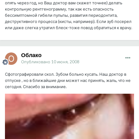
опять через год, но Ваш доктор вам скажет точнее) делать
контрольную рентгенограмму, так как есть опасность
бессимптомной гибели пульпы, развития периодонтита,
деструктивного процесса (кисты, например). Если зуб посерел
или даже слегка утратил блеск-тоже повод обратиться к врачу.
Облако
Опубликовано
10 июня, 2008
Сфотографировали скол. Зубом больно кусать. Наш доктор в
отпуске , но в ближайшие дни может нас принять, жаль, что не
сегодня. Спасибо за внимание.