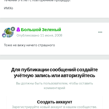
течении 3-х лет с повторением процедур!
ИМХо
Большой Зеленый
Опубликовано
11 июня, 2008
Тоже не вижу ничего страшного
Для публикации сообщений создайте
учётную запись или авторизуйтесь
Вы должны быть пользователем, чтобы оставить
комментарий
Создать аккаунт
Зарегистрируйте новый аккаунт в нашем сообществе.