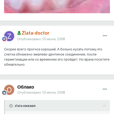
Zlata-doctor
Опубликовано
10 июня, 2008
Скорее всего прогноз хороший. А больно кусать потому,что
слегка обнажено эмалево-дентиное соединение, после
герметизации или со временем это пройдет. Но врача посетите
обязательно
Облако
Опубликовано
10 июня, 2008
zlata сказал: