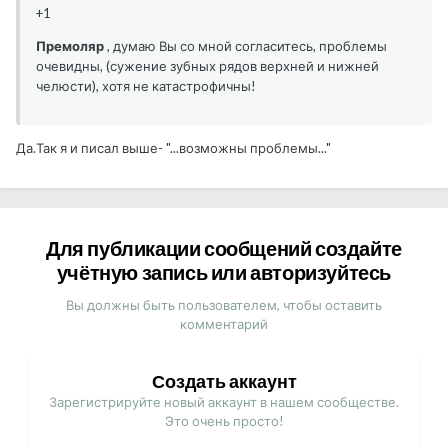
+1
Премоляр
, думаю Вы со мной согласитесь, проблемы
очевидны, (сужение зубных рядов верхней и нижней
челюсти), хотя не катастрофичны!
Да.Так я и писал выше- "...возможны проблемы..."
Для публикации сообщений создайте
учётную запись или авторизуйтесь
Вы должны быть пользователем, чтобы оставить
комментарий
Создать аккаунт
Зарегистрируйте новый аккаунт в нашем сообществе.
Это очень просто!