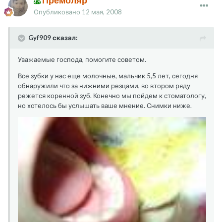
Премоляр
Опубликовано
12 мая, 2008
Gyf909 сказал:
Уважаемые господа, помогите советом.
Все зубки у нас еще молочные, мальчик 5,5 лет, сегодня
обнаружили что за нижними резцами, во втором ряду
режется коренной зуб. Конечно мы пойдем к стоматологу,
но хотелось бы услышать ваше мнение. Снимки ниже.