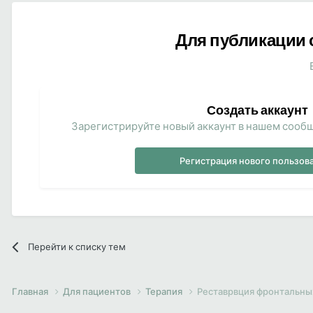
Для публикации 
Создать аккаунт
Зарегистрируйте новый аккаунт в нашем сообщ
Регистрация нового пользов
Перейти к списку тем
Главная
Для пациентов
Терапия
Реставрвция фронтальны