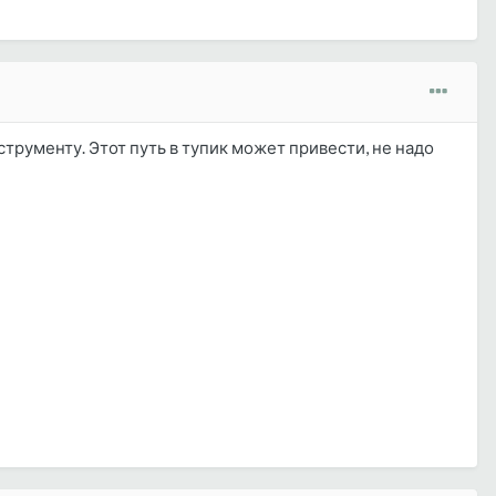
струменту. Этот путь в тупик может привести, не надо