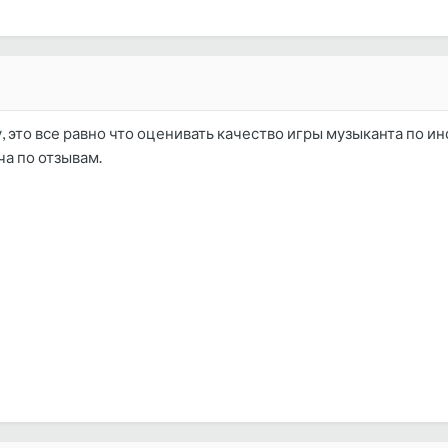
 это все равно что оценивать качество игры музыканта по ин
ча по отзывам.