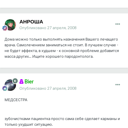
АНРОША
Опубликовано
27 апреля, 2008
Дома можно только выполнять назначения Вашего лечащего
врача. Самолечением заниматься не стоит. В лучшем случае -
не будет эффекта, в худшем - к основной проблеме добавится
масса других... Ищите хорошего пародонтолога.
Bier
Опубликовано
27 апреля, 2008
МЕДСЕСТРА
зубочистками пациентка просто сама себе сделает карманы и
только ухудшит ситуацию.