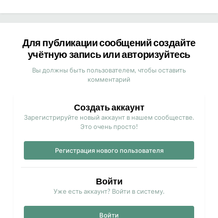
Для публикации сообщений создайте
учётную запись или авторизуйтесь
Вы должны быть пользователем, чтобы оставить
комментарий
Создать аккаунт
Зарегистрируйте новый аккаунт в нашем сообществе.
Это очень просто!
Регистрация нового пользователя
Войти
Уже есть аккаунт? Войти в систему.
Войти