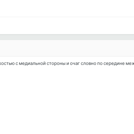
костью с медиальной стороны и очаг словно по середине межд