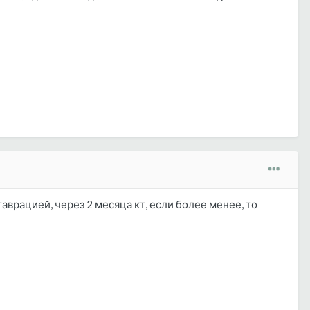
таврацией, через 2 месяца кт, если более менее, то