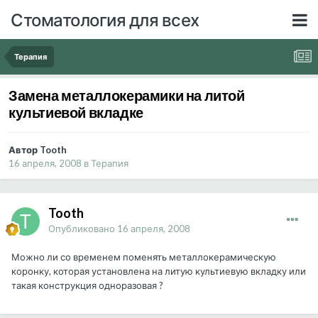
Стоматология для всех
Терапия
Замена металлокерамики на литой
культиевой вкладке
Автор Tooth
16 апреля, 2008
в
Терапия
Tooth
Опубликовано
16 апреля, 2008
Можно ли со временем поменять металлокерамическую
коронку, которая установлена на литую культиевую вкладку или
такая конструкция одноразовая ?