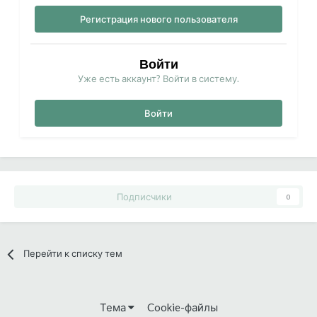
Регистрация нового пользователя
Войти
Уже есть аккаунт? Войти в систему.
Войти
Подписчики
0
Перейти к списку тем
Тема
Cookie-файлы