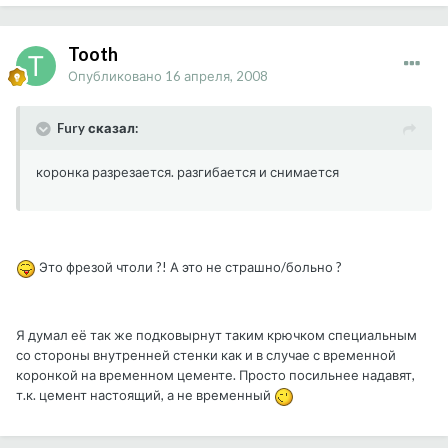
Tooth
Опубликовано
16 апреля, 2008
Fury сказал:
коронка разрезается. разгибается и снимается
Это фрезой чтоли ?! А это не страшно/больно ?
Я думал её так же подковырнут таким крючком специальным
со стороны внутренней стенки как и в случае с временной
коронкой на временном цементе. Просто посильнее надавят,
т.к. цемент настоящий, а не временный