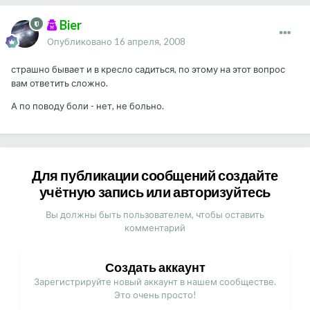
Bier
Опубликовано
16 апреля, 2008
страшно бывает и в кресло садиться, по этому на этот вопрос
вам ответить сложно.
А по поводу боли - нет, не больно.
Для публикации сообщений создайте
учётную запись или авторизуйтесь
Вы должны быть пользователем, чтобы оставить
комментарий
Создать аккаунт
Зарегистрируйте новый аккаунт в нашем сообществе.
Это очень просто!