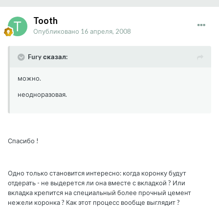
Tooth
Опубликовано
16 апреля, 2008
Fury сказал:
можно.
неодноразовая.
Спасибо !
Одно только становится интересно: когда коронку будут
отдерать - не выдерется ли она вместе с вкладкой ? Или
вкладка крепится на специальный более прочный цемент
нежели коронка ? Как этот процесс вообще выглядит ?