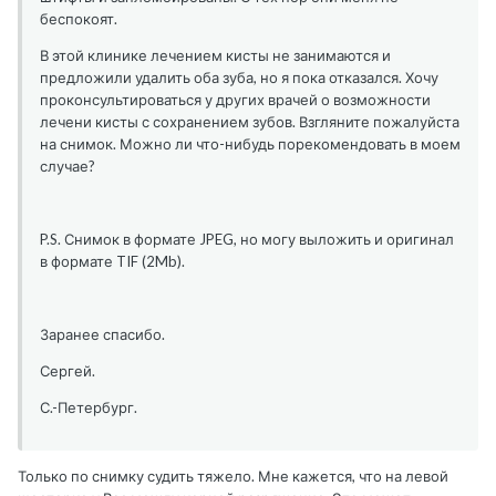
беспокоят.
В этой клинике лечением кисты не занимаются и
предложили удалить оба зуба, но я пока отказался. Хочу
проконсультироваться у других врачей о возможности
лечени кисты с сохранением зубов. Взгляните пожалуйста
на снимок. Можно ли что-нибудь порекомендовать в моем
случае?
P.S. Снимок в формате JPEG, но могу выложить и оригинал
в формате TIF (2Mb).
Заранее спасибо.
Сергей.
С.-Петербург.
Только по снимку судить тяжело. Мне кажется, что на левой