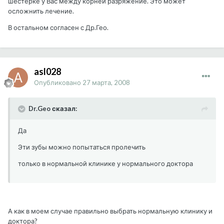
шестерке у Вас между корней разряжение. Это может
осложнить лечение.
В остальном согласен с Др.Гео.
asl028
Опубликовано
27 марта, 2008
Dr.Geo сказал:
Да
Эти зубы можно попытаться пролечить
только в нормальной клинике у нормального доктора
А как в моем случае правильно выбрать нормальную клинику и
доктора?