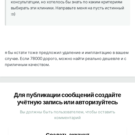
консультатции, но хотелось бы знать по каким критериям
выбирать эти клиники. Направьте меня на пусть истинный
:о)
я бы кстати тоже предложил удаление и имплантацию в вашем
случае. Если 78000 дорого, можно найти реально дешевле и с
приличным качеством.
Для публикации сообщений создайте
учётную запись или авторизуйтесь
Вы должны быть пользователем, чтобы оставить
комментарий
Создать аккаунт