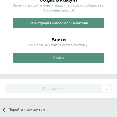
Зарегистрируйте новый аккаунт в нашем сообществе.
Это очень просто!
Регистрация нового пользователя
Войти
Уже есть аккаунт? Войти в систему.
Войти
Подписчики
0
Перейти к списку тем