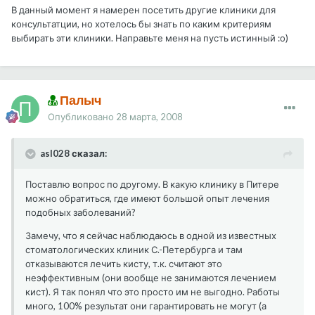
В данный момент я намерен посетить другие клиники для
консультатции, но хотелось бы знать по каким критериям
выбирать эти клиники. Направьте меня на пусть истинный :о)
Палыч
Опубликовано
28 марта, 2008
asl028 сказал:
Поставлю вопрос по другому. В какую клинику в Питере
можно обратиться, где имеют большой опыт лечения
подобных заболеваний?
Замечу, что я сейчас наблюдаюсь в одной из известных
стоматологических клиник С.-Петербурга и там
отказываются лечить кисту, т.к. считают это
неэффективным (они вообще не занимаются лечением
кист). Я так понял что это просто им не выгодно. Работы
много, 100% результат они гарантировать не могут (а