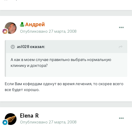
Андрей
Опубликовано
27 марта, 2008
asl028 сказал:
А как в моем случае правильно выбрать нормальную
клинику и доктора?
Если Вам кофердам оденут во время лечения, то скорее всего
все будет хорошо.
Elena_R
Опубликовано
27 марта, 2008