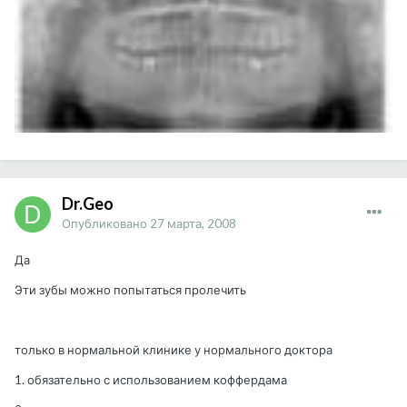
Dr.Geo
Опубликовано
27 марта, 2008
Да
Эти зубы можно попытаться пролечить
только в нормальной клинике у нормального доктора
1. обязательно с использованием коффердама