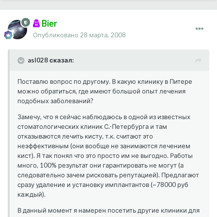
Bier
Опубликовано
28 марта, 2008
asl028 сказал:
Поставлю вопрос по другому. В какую клинику в Питере
можно обратиться, где имеют большой опыт лечения
подобных заболеваний?
Замечу, что я сейчас наблюдаюсь в одной из известных
стоматологических клиник С.-Петербурга и там
отказываются лечить кисту, т.к. считают это
неэффективным (они вообще не занимаются лечением
кист). Я так понял что это просто им не выгодно. Работы
много, 100% результат они гарантировать не могут (а
следовательно зачем рисковать репутацией). Предлагают
сразу удаление и установку имплантантов (~78000 руб
каждый).
В данный момент я намерен посетить другие клиники для