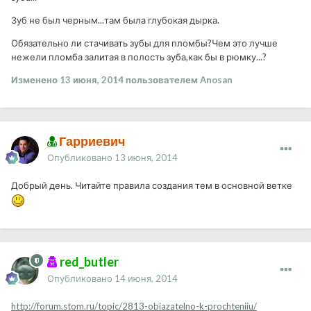
Зуб не был черным...там была глубокая дырка.
Обязательно ли стачивать зубы для пломбы?Чем это лучше
нежели пломба залитая в полость зуба,как бы в рюмку...?
Изменено
13 июня, 2014
пользователем Anosan
Гарриевич
Опубликовано
13 июня, 2014
Добрый день. Читайте правила создания тем в основной ветке
red_butler
Опубликовано
14 июня, 2014
http://forum.stom.ru/topic/2813-obiazatelno-k-prochteniiu/