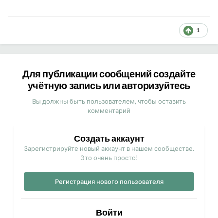
1
Для публикации сообщений создайте
учётную запись или авторизуйтесь
Вы должны быть пользователем, чтобы оставить
комментарий
Создать аккаунт
Зарегистрируйте новый аккаунт в нашем сообществе.
Это очень просто!
Регистрация нового пользователя
Войти