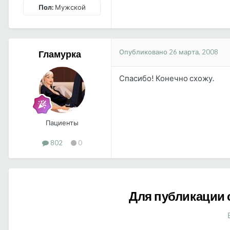
Пол:
Мужской
Опубликовано
26 марта, 2008
Гламурка
Спасибо! Конечно схожу.
Пациенты
802
0
Для публикации 