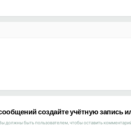
сообщений создайте учётную запись и
Вы должны быть пользователем, чтобы оставить комментари