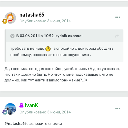
natasha65
Опубликовано
3 июня, 2014
В 03.06.2014 в 10:52, sydnik сказал:
требовать не надо
, а спокойно с доктором обсудить
проблемку, рассказать о своих ощущениях .
Да, говорила сегодня спокойно, улыбаючись ) А дохтур сказал,
что так и должно быть. Но что-то мне подсказывает, что не
должно. Как тут найти взаимопонимание?.. ))
IvanK
Опубликовано
3 июня, 2014
@natasha65
, выложите снимки