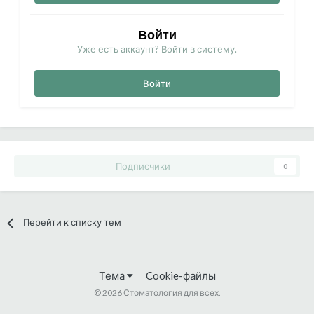
Войти
Уже есть аккаунт? Войти в систему.
Войти
Подписчики
0
Перейти к списку тем
Тема
Cookie-файлы
©
2026 Стоматология для всех.