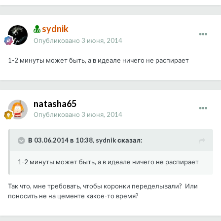
sydnik
Опубликовано
3 июня, 2014
1-2 минуты может быть, а в идеале ничего не распирает
natasha65
Опубликовано
3 июня, 2014
В 03.06.2014 в 10:38, sydnik сказал:
1-2 минуты может быть, а в идеале ничего не распирает
Так что, мне требовать, чтобы коронки переделывали? Или
поносить не на цементе какое-то время?