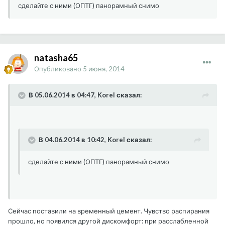
сделайте с ними (ОПТГ) панорамный снимо
natasha65
Опубликовано
5 июня, 2014
В 05.06.2014 в 04:47, Korel сказал:
В 04.06.2014 в 10:42, Korel сказал:
сделайте с ними (ОПТГ) панорамный снимо
Сейчас поставили на временный цемент. Чувство распирания
прошло, но появился другой дискомфорт: при расслабленной