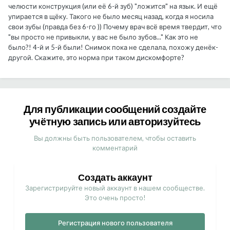
челюсти конструкция (или её 6-й зуб) "ложится" на язык. И ещё
упирается в щёку. Такого не было месяц назад, когда я носила
свои зубы (правда без 6-го )) Почему врач всё время твердит, что
"вы просто не привыкли, у вас не было зубов..." Как это не
было?! 4-й и 5-й были! Снимок пока не сделала, похожу денёк-
другой. Скажите, это норма при таком дискомфорте?
Для публикации сообщений создайте
учётную запись или авторизуйтесь
Вы должны быть пользователем, чтобы оставить
комментарий
Создать аккаунт
Зарегистрируйте новый аккаунт в нашем сообществе.
Это очень просто!
Регистрация нового пользователя