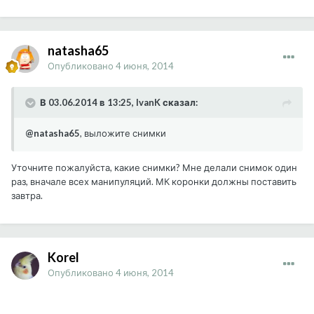
natasha65
Опубликовано
4 июня, 2014
В 03.06.2014 в 13:25, IvanK сказал:
@natasha65
, выложите снимки
Уточните пожалуйста, какие снимки? Мне делали снимок один
раз, вначале всех манипуляций. МК коронки должны поставить
завтра.
Korel
Опубликовано
4 июня, 2014