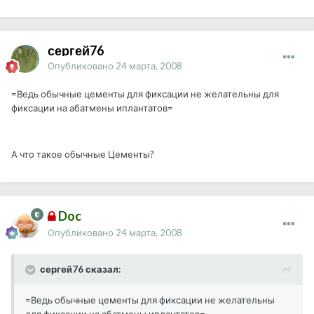
сергей76
Опубликовано
24 марта, 2008
=Ведь обычные цементы для фиксации не желательны для
фиксации на абатмены иплантатов=
А что такое обычные Цементы?
Doc
Опубликовано
24 марта, 2008
сергей76 сказал:
=Ведь обычные цементы для фиксации не желательны