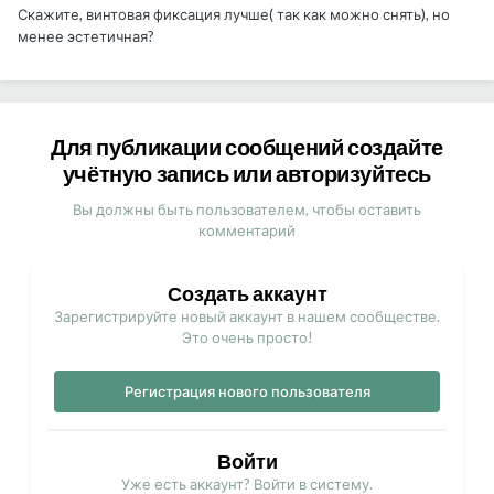
Скажите, винтовая фиксация лучше( так как можно снять), но
менее эстетичная?
Для публикации сообщений создайте
учётную запись или авторизуйтесь
Вы должны быть пользователем, чтобы оставить
комментарий
Создать аккаунт
Зарегистрируйте новый аккаунт в нашем сообществе.
Это очень просто!
Регистрация нового пользователя
Войти
Уже есть аккаунт? Войти в систему.