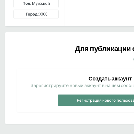
Пол:
Мужской
Город:
XXX
Для публикации 
Создать аккаунт
Зарегистрируйте новый аккаунт в нашем сообщ
Регистрация нового пользов