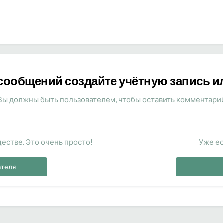
сообщений создайте учётную запись и
Вы должны быть пользователем, чтобы оставить комментари
естве. Это очень просто!
Уже ес
ателя