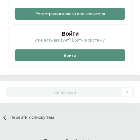
Регистрация нового пользователя
Войти
Уже есть аккаунт? Войти в систему.
Войти
Подписчики
0
Перейти к списку тем