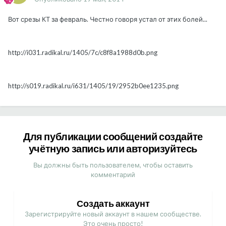
Вот срезы КТ за февраль. Честно говоря устал от этих болей...
http://i031.radikal.ru/1405/7c/c8f8a1988d0b.png
http://s019.radikal.ru/i631/1405/19/2952b0ee1235.png
Для публикации сообщений создайте
учётную запись или авторизуйтесь
Вы должны быть пользователем, чтобы оставить
комментарий
Создать аккаунт
Зарегистрируйте новый аккаунт в нашем сообществе.
Это очень просто!