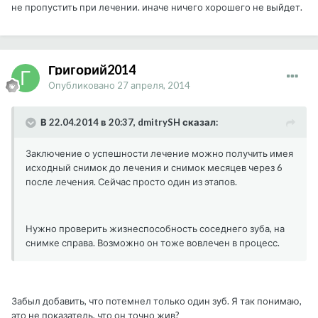
не пропустить при лечении. иначе ничего хорошего не выйдет.
Григорий2014
Опубликовано
27 апреля, 2014
В 22.04.2014 в 20:37, dmitrySH сказал:
Заключение о успешности лечение можно получить имея
исходный снимок до лечения и снимок месяцев через 6
после лечения. Сейчас просто один из этапов.
Нужно проверить жизнеспособность соседнего зуба, на
снимке справа. Возможно он тоже вовлечен в процесс.
Забыл добавить, что потемнел только один зуб. Я так понимаю,
это не показатель, что он точно жив?