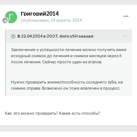
Григорий2014
Опубликовано
24 апреля, 2014
В 22.04.2014 в 20:37, dmitrySH сказал:
Заключение о успешности лечение можно получить имея
исходный снимок до лечения и снимок месяцев через 6
после лечения. Сейчас просто один из этапов.
Нужно проверить жизнеспособность соседнего зуба, на
снимке справа. Возможно он тоже вовлечен в процесс.
Как это можно проверить? Какие есть способы?