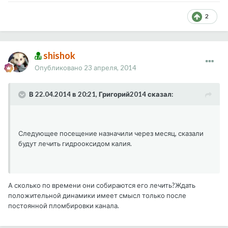
2
shishok
Опубликовано
23 апреля, 2014
В 22.04.2014 в 20:21, Григорий2014 сказал:
Следующее посещение назначили через месяц, сказали
будут лечить гидрооксидом калия.
А сколько по времени они собираются его лечить?Ждать
положительной динамики имеет смысл только после
постоянной пломбировки канала.