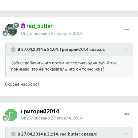
red_butler
Опубликовано
27 апреля, 2014
В 27.04.2014 в 21:04, Григорий2014 сказал:
Забыл добавить, что потемнел только один зуб. Я так
понимаю, это не показатель, что он точно жив?
Скорее наоборот
Григорий2014
Опубликовано
28 апреля, 2014
В 27.04.2014 в 21:14, red_butler сказал: