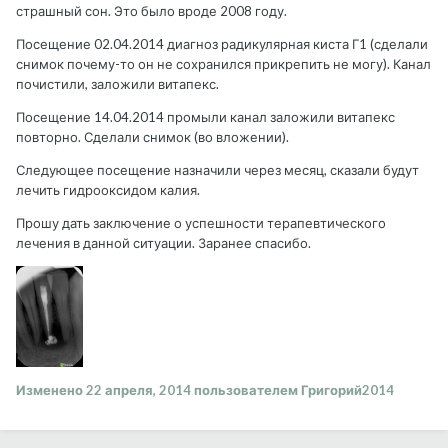
страшный сон. Это было вроде 2008 году.
Посещение 02.04.2014 диагноз радикулярная киста Г1 (сделали
снимок почему-то он не сохранился прикрепить не могу). Канал
почистили, заложили витапекс.
Посещение 14.04.2014 промыли канал заложили витапекс
повторно. Сделали снимок (во вложении).
Следующее посещение назначили через месяц, сказали будут
лечить гидрооксидом калия.
Прошу дать заключение о успешности терапевтического
лечения в данной ситуации. Заранее спасибо.
Изменено
22 апреля, 2014
пользователем Григорий2014