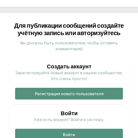
Для публикации сообщений создайте
учётную запись или авторизуйтесь
Вы должны быть пользователем, чтобы оставить
комментарий
Создать аккаунт
Зарегистрируйте новый аккаунт в нашем сообществе.
Это очень просто!
Регистрация нового пользователя
Войти
Уже есть аккаунт? Войти в систему.
Войти