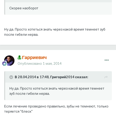
Скорее наоборот
Ну да. Просто хотеться знать через какой время темнеет зуб
после гибели нерва.
Гарриевич
Опубликовано
1 мая, 2014
В 28.04.2014 в 17:48, Григорий2014 сказал:
Ну да. Просто хотеться знать через какой время темнеет
зуб после гибели нерва.
Если лечение проведено правильно, зубы не темнеют, только
теряется "блеск"