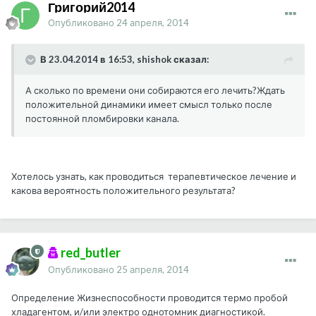
Григорий2014
Опубликовано
24 апреля, 2014
В 23.04.2014 в 16:53, shishok сказал:
А сколько по времени они собираются его лечить?Ждать
положительной динамики имеет смысл только после
постоянной пломбировки канала.
Хотелось узнать, как проводиться терапевтическое лечение и
какова вероятность положительного результата?
red_butler
Опубликовано
25 апреля, 2014
Определение Жизнеспособности проводится термо пробой
хладагентом, и/или электро однотомник диагностикой.