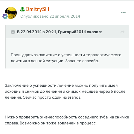
DmitrySH
Опубликовано
22 апреля, 2014
В 22.04.2014 в 20:21, Григорий2014 сказал:
Прошу дать заключение о успешности терапевтического
лечения в данной ситуации. Заранее спасибо.
Заключение о успешности лечение можно получить имея
исходный снимок до лечения и снимок месяцев через 6 после
лечения. Сейчас просто один из этапов.
Нужно проверить жизнеспособность соседнего зуба, на снимке
справа. Возможно он тоже вовлечен в процесс.