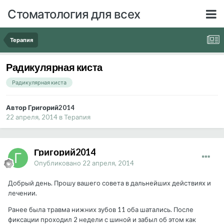
Стоматология для всех
Терапия
Радикулярная киста
Радикулярная киста
Автор Григорий2014
22 апреля, 2014
в
Терапия
Григорий2014
Опубликовано
22 апреля, 2014
Добрый день. Прошу вашего совета в дальнейших действиях и
лечении.
Ранее была травма нижних зубов 11 оба шатались. После
фиксации проходил 2 недели с шиной и забыл об этом как