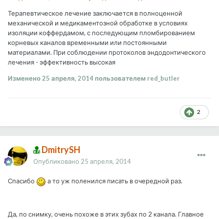
Терапевтическое лечение заключается в полноценной
механической и медикаментозной обработке в условиях
изоляции коффердамом, с последующим пломбированием
корневых каналов временными или постоянными
материалами. При соблюдении протоколов эндодонтического
лечения - эффективность высокая
Изменено
25 апреля, 2014
пользователем red_butler
2
DmitrySH
Опубликовано
25 апреля, 2014
Спасибо
а то уж поленился писать в очередной раз.
Да, по снимку, очень похоже в этих зубах по 2 канала. Главное