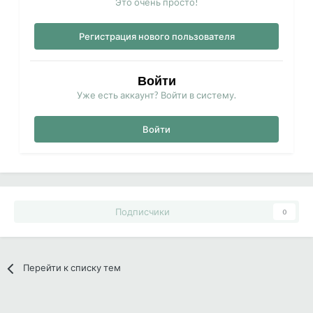
Это очень просто!
Регистрация нового пользователя
Войти
Уже есть аккаунт? Войти в систему.
Войти
Подписчики
0
Перейти к списку тем