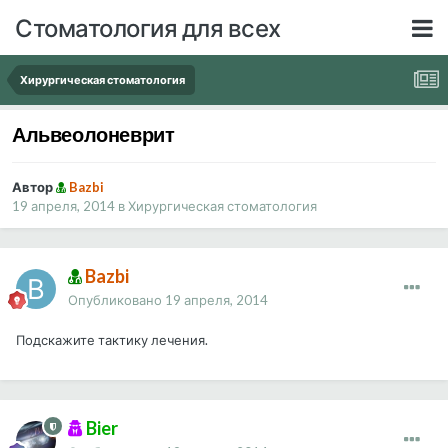
Стоматология для всех
Хирургическая стоматология
Альвеолоневрит
Автор
Bazbi
19 апреля, 2014
в
Хирургическая стоматология
Bazbi
Опубликовано
19 апреля, 2014
Подскажите тактику лечения.
Bier