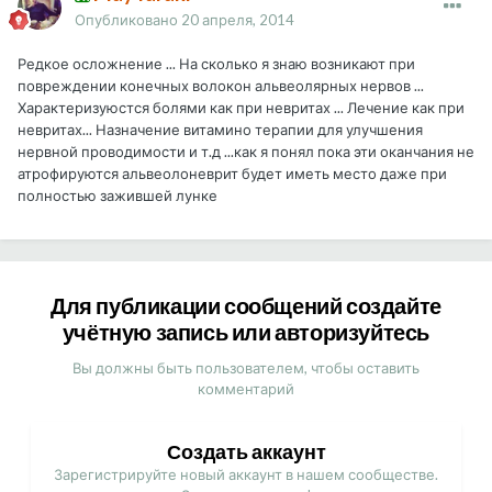
Опубликовано
20 апреля, 2014
Редкое осложнение ... На сколько я знаю возникают при
повреждении конечных волокон альвеолярных нервов ...
Характеризуюстся болями как при невритах ... Лечение как при
невритах... Назначение витамино терапии для улучшения
нервной проводимости и т.д ...как я понял пока эти оканчания не
атрофируются альвеолоневрит будет иметь место даже при
полностью зажившей лунке
Для публикации сообщений создайте
учётную запись или авторизуйтесь
Вы должны быть пользователем, чтобы оставить
комментарий
Создать аккаунт
Зарегистрируйте новый аккаунт в нашем сообществе.