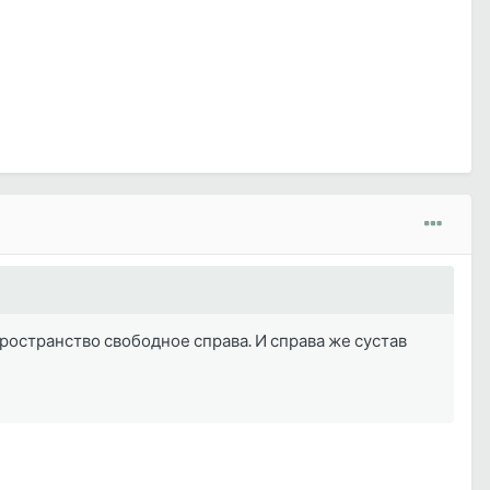
пространство свободное справа. И справа же сустав