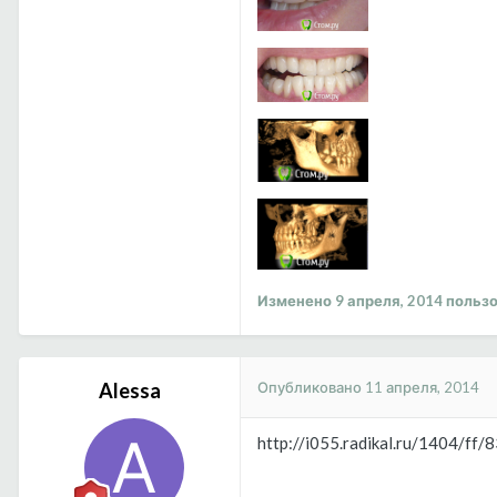
Изменено
9 апреля, 2014
пользо
Опубликовано
11 апреля, 2014
Alessa
http://i055.radikal.ru/1404/ff