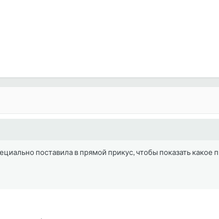
пециально поставила в прямой прикус, чтобы показать какое 