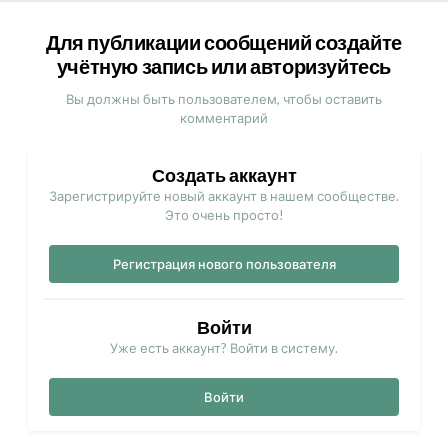
Для публикации сообщений создайте
учётную запись или авторизуйтесь
Вы должны быть пользователем, чтобы оставить
комментарий
Создать аккаунт
Зарегистрируйте новый аккаунт в нашем сообществе.
Это очень просто!
Регистрация нового пользователя
Войти
Уже есть аккаунт? Войти в систему.
Войти