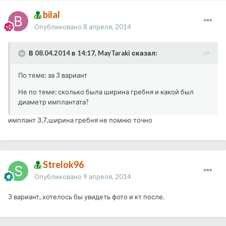
bilal
Опубликовано
8 апреля, 2014
В 08.04.2014 в 14:17, MayTaraki сказал:
По теме: за 3 вариант
Не по теме: сколько была ширина гребня и какой был
диаметр имплантата?
имплант 3,7,ширина гребня не помню точно
Strelok96
Опубликовано
9 апреля, 2014
3 вариант, хотелось бы увидеть фото и кт после.