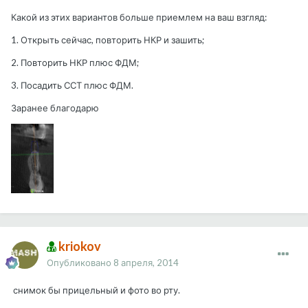
Какой из этих вариантов больше приемлем на ваш взгляд:
1. Открыть сейчас, повторить НКР и зашить;
2. Повторить НКР плюс ФДМ;
3. Посадить ССТ плюс ФДМ.
Заранее благодарю
kriokov
Опубликовано
8 апреля, 2014
снимок бы прицельный и фото во рту.