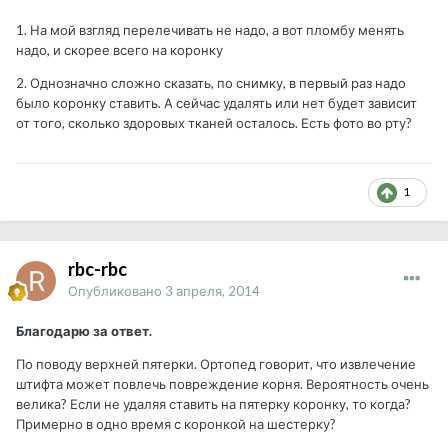
1. На мой взгляд перелечивать не надо, а вот пломбу менять
надо, и скорее всего на коронку
2. Однозначно сложно сказать, по снимку, в первый раз надо
было коронку ставить. А сейчас удалять или нет будет зависит
от того, сколько здоровых тканей осталось. Есть фото во рту?
1
rbc-rbc
Опубликовано
3 апреля, 2014
Благодарю за ответ.
По поводу верхней пятерки. Ортопед говорит, что извлечение
штифта может повлечь повреждение корня. Вероятность очень
велика? Если не удаляя ставить на пятерку коронку, то когда?
Примерно в одно время с коронкой на шестерку?