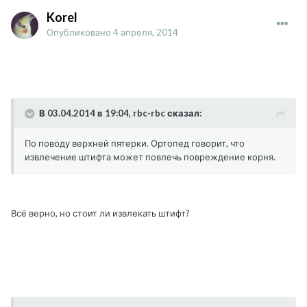
Korel
Опубликовано
4 апреля, 2014
В 03.04.2014 в 19:04, rbc-rbc сказал:
По поводу верхней пятерки. Ортопед говорит, что
извлечение штифта может повлечь повреждение корня.
Всё верно, но стоит ли извлекать штифт?