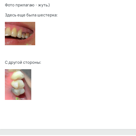
Фото прилагаю - жуть.)
Здесь еще была шестерка:
С другой стороны: