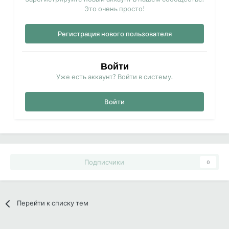
Это очень просто!
Регистрация нового пользователя
Войти
Уже есть аккаунт? Войти в систему.
Войти
Подписчики
0
Перейти к списку тем