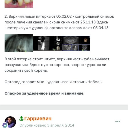
2.
Верхняя левая пятерка от 05.02.02 - контрольный снимок
после лечения канала и скрин снимка от 25.11.13 (здесь
шестерка уже удалена), ортопантомограмма от 03.04.13.
В этой пятерке стоит штифт, верхняя часть зуба начинает
разрушаться. Здесь нужна коронка, вопрос - удастся ли
сохранить свой корень.
Ортопед говорит мне - удалять все и ставить Нобель.
Спасибо за уделенное время и внимание.
Гарриевич
Опубликовано
3 апреля, 2014