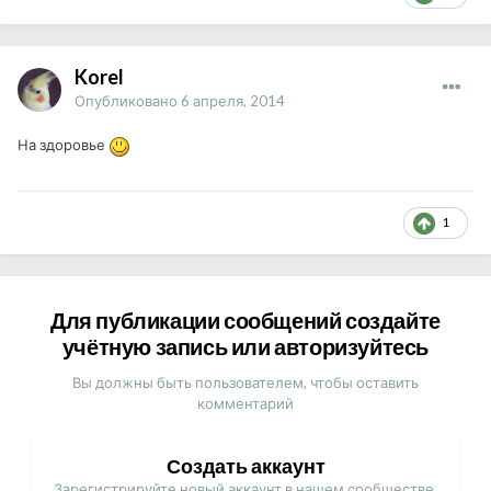
Korel
Опубликовано
6 апреля, 2014
На здоровье
1
Для публикации сообщений создайте
учётную запись или авторизуйтесь
Вы должны быть пользователем, чтобы оставить
комментарий
Создать аккаунт
Зарегистрируйте новый аккаунт в нашем сообществе.