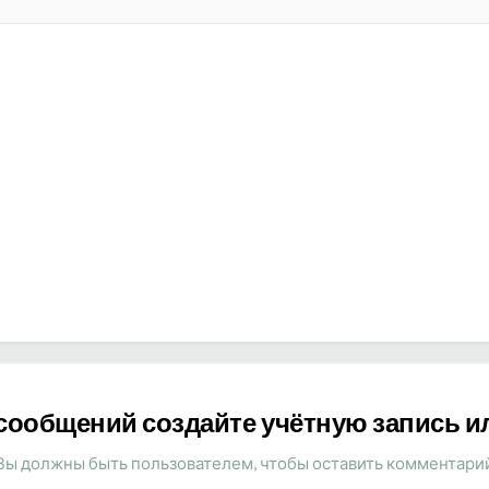
сообщений создайте учётную запись и
Вы должны быть пользователем, чтобы оставить комментари