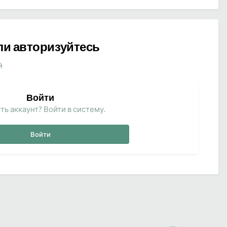
ли авторизуйтесь
й
Войти
ть аккаунт? Войти в систему.
Войти