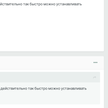
ействительно так быстро можно устанавливать
 действительно так быстро можно устанавливать