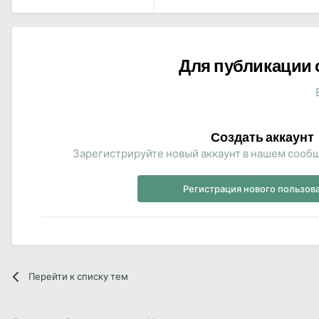
Для публикации 
Создать аккаунт
Зарегистрируйте новый аккаунт в нашем сообщ
Регистрация нового пользов
Перейти к списку тем