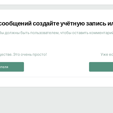
сообщений создайте учётную запись и
Вы должны быть пользователем, чтобы оставить комментари
естве. Это очень просто!
Уже ес
ателя