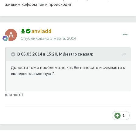
жидким коффом так и происходит
anvladd
Опубликовано
5 марта, 2014
В 05.03.2014 в 15:20, M@estro сказал:
Донести тоже проблема,но как Вы наносите и смываете с
вкладки плавиковую ?
для чего?
1