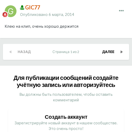
GIC77
Опубликовано
6 марта, 2014
Клею на клип, очень хорошо держится
НАЗАД
Страница 1 из 2
ДАЛЕЕ
Для публикации сообщений создайте
учётную запись или авторизуйтесь
Вы должны быть пользователем, чтобы оставить
комментарий
Создать аккаунт
Зарегистрируйте новый аккаунт в нашем сообществе.
Это очень просто!