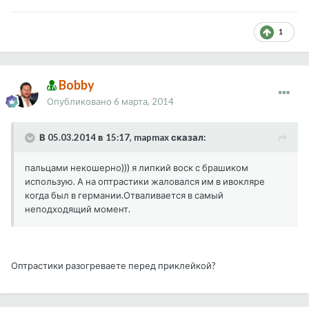
1
Bobby
Опубликовано
6 марта, 2014
В 05.03.2014 в 15:17, mapmax сказал:
пальцами некошерно))) я липкий воск с брашиком
использую. А на оптрастики жаловался им в ивокляре
когда был в германии.Отваливается в самый
неподходящий момент.
Оптрастики разогреваете перед приклейкой?