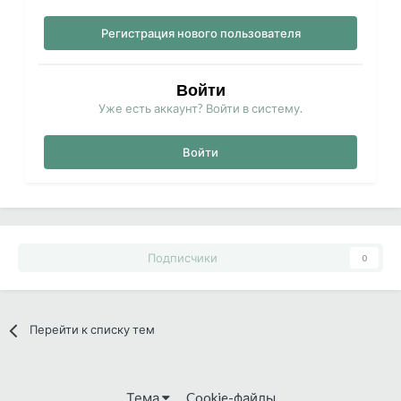
Регистрация нового пользователя
Войти
Уже есть аккаунт? Войти в систему.
Войти
Подписчики
0
Перейти к списку тем
Тема
Cookie-файлы