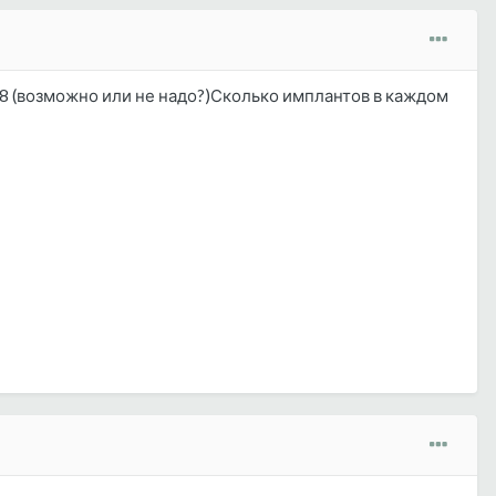
 8 (возможно или не надо?)Сколько имплантов в каждом