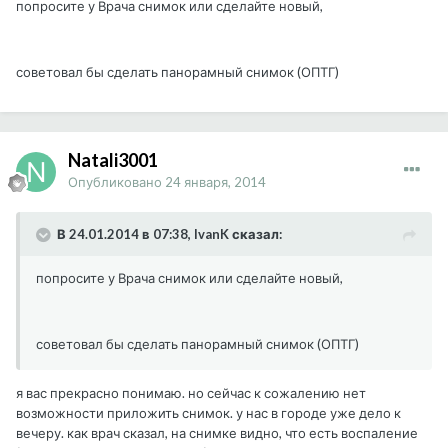
попросите у Врача снимок или сделайте новый,
советовал бы сделать панорамный снимок (ОПТГ)
Natali3001
Опубликовано
24 января, 2014
В 24.01.2014 в 07:38, IvanK сказал:
попросите у Врача снимок или сделайте новый,
советовал бы сделать панорамный снимок (ОПТГ)
я вас прекрасно понимаю. но сейчас к сожалению нет
возможности приложить снимок. у нас в городе уже дело к
вечеру. как врач сказал, на снимке видно, что есть воспаление