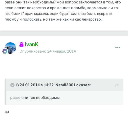
разве они так необходимы? мой вопрос заключается в том, что
если лежит лекарство и временная пломба, нормально ли то
что болит? врач сказала, если будет сильная боль, вскрыть
пломбу и полоскать, но там же как ни как лекарство...
IvanK
Опубликовано
24 января, 2014
В 24.01.2014 в 14:22, Natali3001 сказал:
разве они так необходимы
да