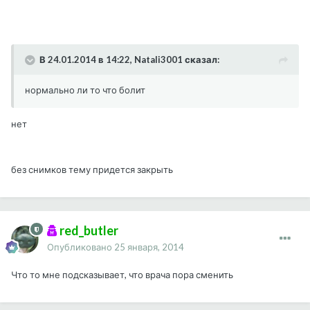
В 24.01.2014 в 14:22, Natali3001 сказал:
нормально ли то что болит
нет
без снимков тему придется закрыть
red_butler
Опубликовано
25 января, 2014
Что то мне подсказывает, что врача пора сменить