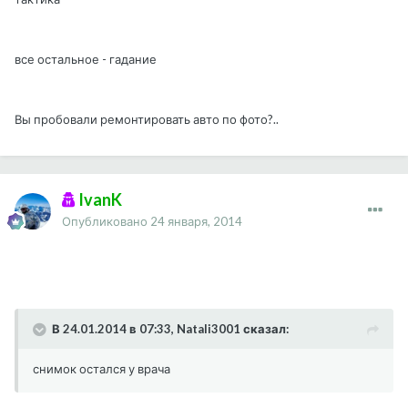
все остальное - гадание
Вы пробовали ремонтировать авто по фото?..
IvanK
Опубликовано
24 января, 2014
В 24.01.2014 в 07:33, Natali3001 сказал:
снимок остался у врача