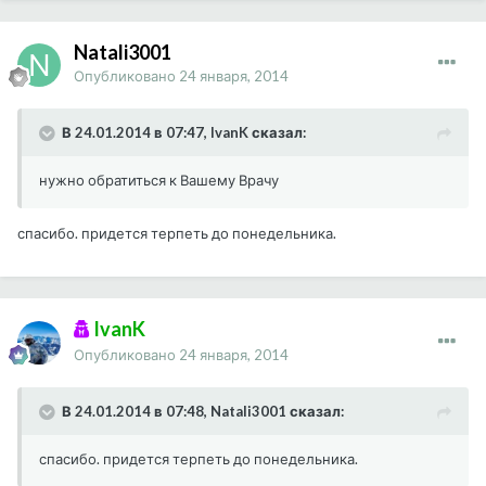
Natali3001
Опубликовано
24 января, 2014
В 24.01.2014 в 07:47, IvanK сказал:
нужно обратиться к Вашему Врачу
спасибо. придется терпеть до понедельника.
IvanK
Опубликовано
24 января, 2014
В 24.01.2014 в 07:48, Natali3001 сказал:
спасибо. придется терпеть до понедельника.