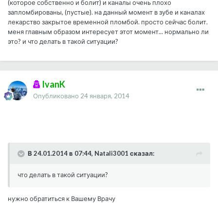
(которое собственно и болит) и каналы очень плохо
запломбированы, (пустые). на данный момент в зубе и каналах
лекарство закрытое временной пломбой. просто сейчас болит.
меня главным образом интересует этот момент... нормально ли
это? и что делать в такой ситуации?
IvanK
Опубликовано
24 января, 2014
В 24.01.2014 в 07:44, Natali3001 сказал:
что делать в такой ситуации?
нужно обратиться к Вашему Врачу