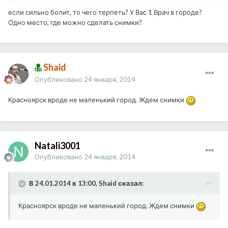
если сильно болит, то чего терпеть? У Вас 1 Врач в городе?
Одно место, где можно сделать снимки?
Shaid
Опубликовано
24 января, 2014
Красноярск вроде не маленький город. Ждем снимки
Natali3001
Опубликовано
24 января, 2014
В 24.01.2014 в 13:00, Shaid сказал:
Красноярск вроде не маленький город. Ждем снимки