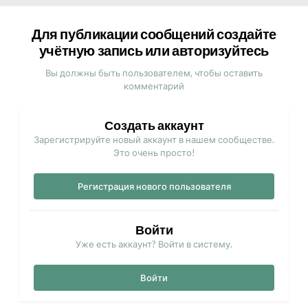
Для публикации сообщений создайте
учётную запись или авторизуйтесь
Вы должны быть пользователем, чтобы оставить
комментарий
Создать аккаунт
Зарегистрируйте новый аккаунт в нашем сообществе.
Это очень просто!
Регистрация нового пользователя
Войти
Уже есть аккаунт? Войти в систему.
Войти