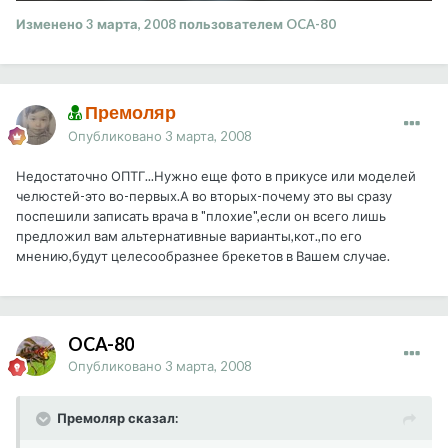
Изменено
3 марта, 2008
пользователем OCA-80
Премоляр
Опубликовано
3 марта, 2008
Недостаточно ОПТГ...Нужно еще фото в прикусе или моделей
челюстей-это во-первых.А во вторых-почему это вы сразу
поспешили записать врача в "плохие",если он всего лишь
предложил вам альтернативные варианты,кот.,по его
мнению,будут целесообразнее брекетов в Вашем случае.
OCA-80
Опубликовано
3 марта, 2008
Премоляр сказал: