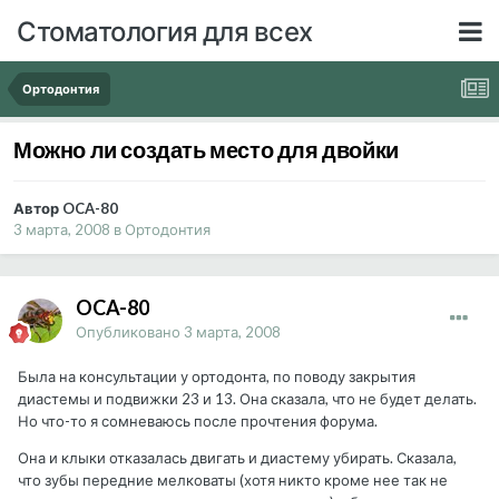
Стоматология для всех
Ортодонтия
Можно ли создать место для двойки
Автор OCA-80
3 марта, 2008
в
Ортодонтия
OCA-80
Опубликовано
3 марта, 2008
Была на консультации у ортодонта, по поводу закрытия
диастемы и подвижки 23 и 13. Она сказала, что не будет делать.
Но что-то я сомневаюсь после прочтения форума.
Она и клыки отказалась двигать и диастему убирать. Сказала,
что зубы передние мелковаты (хотя никто кроме нее так не