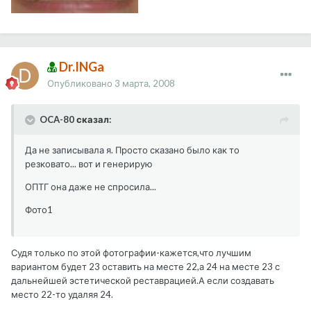
Dr.INGa
Опубликовано
3 марта, 2008
OCA-80 сказал:
Да не записывала я. Просто сказано было как то
резковато... вот и генерирую
ОПТГ она даже не спросила...
Фото1
Судя только по этой фотографии-кажется,что лучшим
вариантом будет 23 оставить на месте 22,а 24 на месте 23 с
дальнейшей эстетической реставрацией.А если создавать
место 22-то удаляя 24.