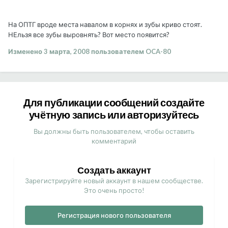
На ОПТГ вроде места навалом в корнях и зубы криво стоят.
НЕльзя все зубы выровнять? Вот место появится?
Изменено
3 марта, 2008
пользователем OCA-80
Для публикации сообщений создайте
учётную запись или авторизуйтесь
Вы должны быть пользователем, чтобы оставить
комментарий
Создать аккаунт
Зарегистрируйте новый аккаунт в нашем сообществе.
Это очень просто!
Регистрация нового пользователя