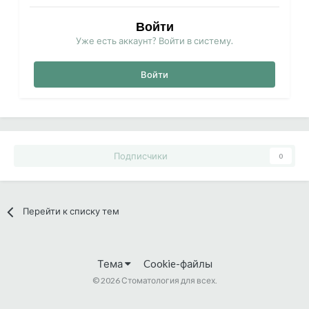
Войти
Уже есть аккаунт? Войти в систему.
Войти
Подписчики
0
Перейти к списку тем
Тема
Cookie-файлы
©
2026 Стоматология для всех.