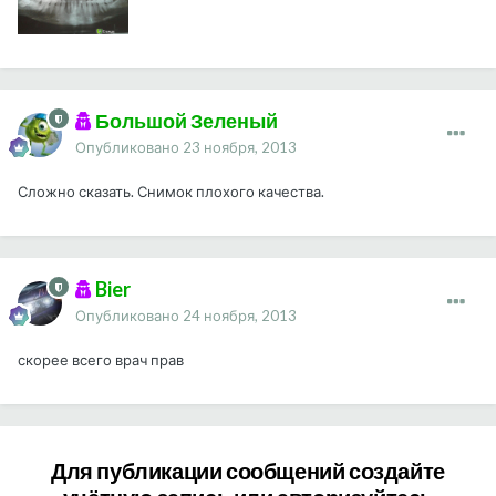
Большой Зеленый
Опубликовано
23 ноября, 2013
Сложно сказать. Снимок плохого качества.
Bier
Опубликовано
24 ноября, 2013
скорее всего врач прав
Для публикации сообщений создайте