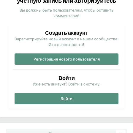
учётную запись или авторизуйтесь
Вы должны быть пользователем, чтобы оставить
комментарий
Создать аккаунт
Зарегистрируйте новый аккаунт в нашем сообществе.
Это очень просто!
Регистрация нового пользователя
Войти
Уже есть аккаунт? Войти в систему.
Войти