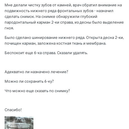
Мне делали чистку зубов от камней, врач обратил внимание на
подвижность нижнего ряда фронтальных зубов - назначил
сделать снимок. На снимке обнаружили глубокий
пародонтальный карман 2-ки справа, из десны было выделение
гноя.
Было сделано шинирование нижнего ряда. Открыта десна 2-ки,
почищен карман, заложена костная ткань и мембрана.
Беспокоит еще 6-ка справа. Сказали удалять.
Адекватно ли назначено лечение?
Можно ли сохранить 6-ку?
Что можно еще сказать по снимку?
Спасибо!