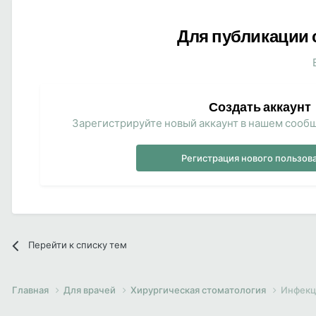
Для публикации 
Создать аккаунт
Зарегистрируйте новый аккаунт в нашем сообщ
Регистрация нового пользов
Перейти к списку тем
Главная
Для врачей
Хирургическая стоматология
Инфекц