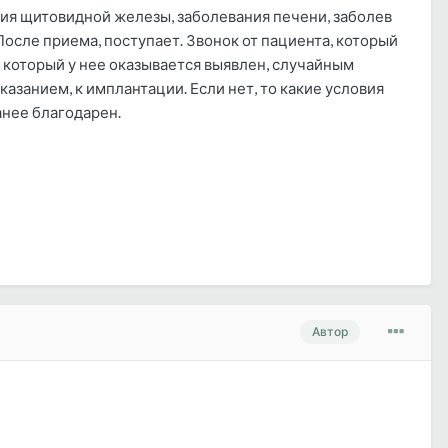
ия щитовидной железы, заболевания печени, заболев
После приема, поступает. Звонок от пациента, который
 который у нее оказывается выявлен, случайным
азанием, к имплантации. Если нет, то какие условия
анее благодарен.
Автор