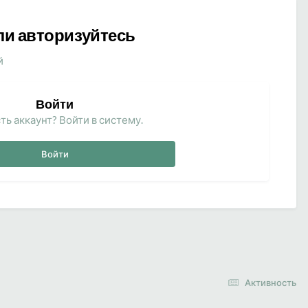
ли авторизуйтесь
й
Войти
ть аккаунт? Войти в систему.
Войти
Активность