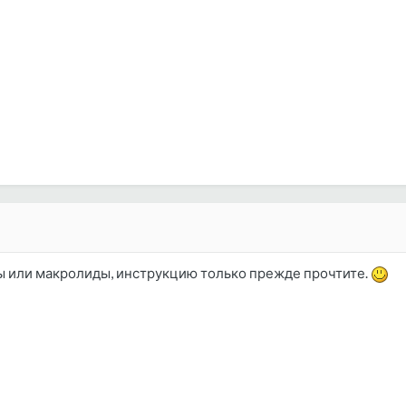
 или макролиды, инструкцию только прежде прочтите.