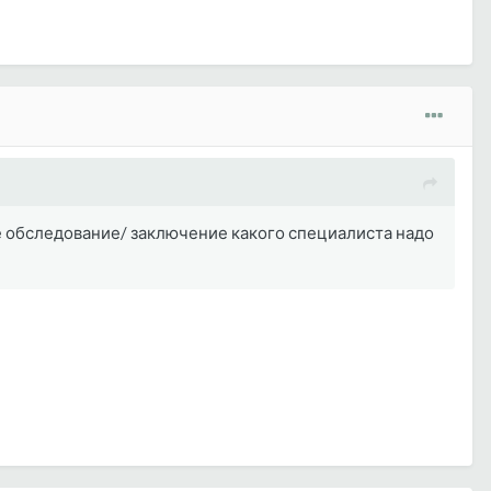
е обследование/ заключение какого специалиста надо