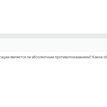
нтации является ли абсолютным противопоказанием? Какое о