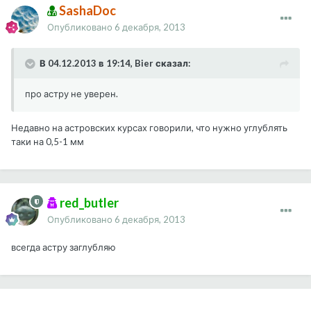
SashaDoc
Опубликовано
6 декабря, 2013
В 04.12.2013 в 19:14, Bier сказал:
про астру не уверен.
Недавно на астровских курсах говорили, что нужно углублять
таки на 0,5-1 мм
red_butler
Опубликовано
6 декабря, 2013
всегда астру заглубляю