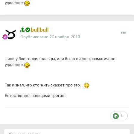
удаление
bullbull
Опубликовано
20 ноября, 2013
...или у Вас тонкие пальцы, или было очень травматичное
удаление
Так и знал, что кто-нить скажет про это...
Естественно, пальцами трогал!
1