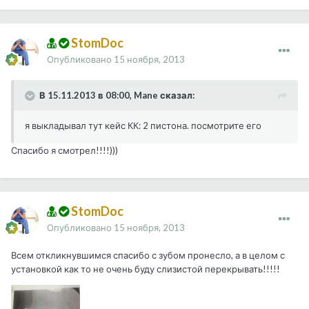
StomDoc
Опубликовано
15 ноября, 2013
В 15.11.2013 в 08:00, Mane сказал:
я выкладывал тут кейс КК: 2 пистона. посмотрите его
Спасибо я смотрел!!!!)))
StomDoc
Опубликовано
15 ноября, 2013
Всем откликнувшимся спасибо с зубом пронесло, а в целом с
установкой как то не очень буду слизистой перекрывать!!!!!