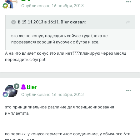
Опубликовано
16 ноября, 2013
В 15.11.2013 в 16:11, Bier сказал:
это же не конус, подсадить сейчас туда (пока не
прорезался) хороший кусочек с бугра и все.
А на что влияет конус это или нет????планирую через месяц
пересадить с бугра!!
Bier
Опубликовано
16 ноября, 2013
это принципиальное различие для позиционирования
имплантата.
во первых, у конуса герметичное соединение, у обычного 6ти