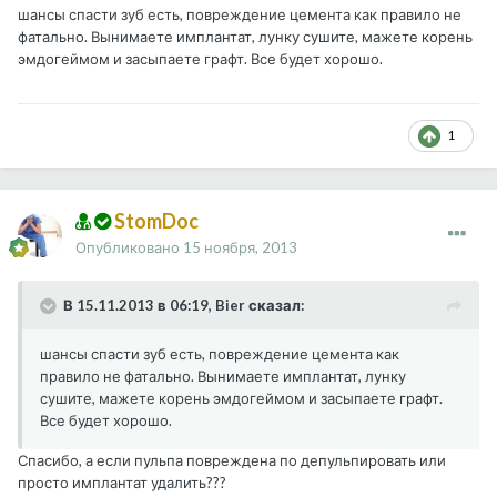
шансы спасти зуб есть, повреждение цемента как правило не
фатально. Вынимаете имплантат, лунку сушите, мажете корень
эмдогеймом и засыпаете графт. Все будет хорошо.
1
StomDoc
Опубликовано
15 ноября, 2013
В 15.11.2013 в 06:19, Bier сказал:
шансы спасти зуб есть, повреждение цемента как
правило не фатально. Вынимаете имплантат, лунку
сушите, мажете корень эмдогеймом и засыпаете графт.
Все будет хорошо.
Спасибо, а если пульпа повреждена по депульпировать или
просто имплантат удалить???