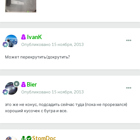
IvanK
Опубликовано
15 ноября, 2013
Может перекрутить/докрутить?
Bier
Опубликовано
15 ноября, 2013
это же не конус, подсадить сейчас туда (пока не прорезался)
хороший кусочек с бугра и все.
StomDoc