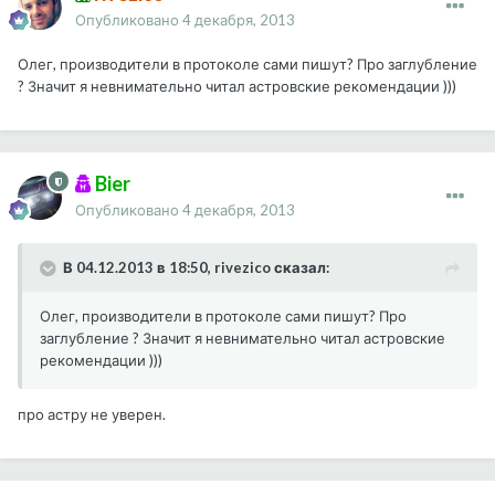
Опубликовано
4 декабря, 2013
Олег, производители в протоколе сами пишут? Про заглубление
? Значит я невнимательно читал астровские рекомендации )))
Bier
Опубликовано
4 декабря, 2013
В 04.12.2013 в 18:50, rivezico сказал:
Олег, производители в протоколе сами пишут? Про
заглубление ? Значит я невнимательно читал астровские
рекомендации )))
про астру не уверен.