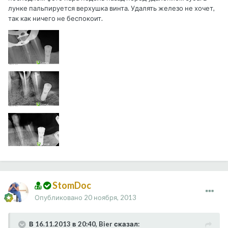
лунке пальпируется верхушка винта. Удалять железо не хочет,
так как ничего не беспокоит.
StomDoc
Опубликовано
20 ноября, 2013
В 16.11.2013 в 20:40, Bier сказал: