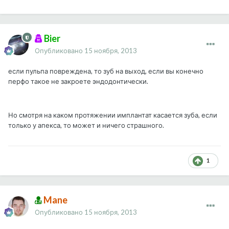
Bier
Опубликовано
15 ноября, 2013
если пульпа повреждена, то зуб на выход, если вы конечно
перфо такое не закроете эндодонтически.
Но смотря на каком протяжении имплантат касается зуба, если
только у апекса, то может и ничего страшного.
1
Mane
Опубликовано
15 ноября, 2013