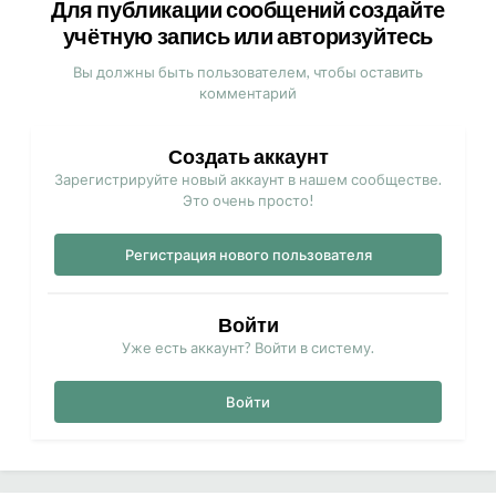
Для публикации сообщений создайте
учётную запись или авторизуйтесь
Вы должны быть пользователем, чтобы оставить
комментарий
Создать аккаунт
Зарегистрируйте новый аккаунт в нашем сообществе.
Это очень просто!
Регистрация нового пользователя
Войти
Уже есть аккаунт? Войти в систему.
Войти