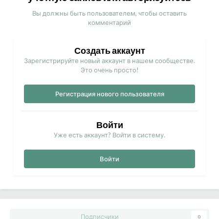
Вы должны быть пользователем, чтобы оставить
комментарий
Создать аккаунт
Зарегистрируйте новый аккаунт в нашем сообществе.
Это очень просто!
Регистрация нового пользователя
Войти
Уже есть аккаунт? Войти в систему.
Войти
Подписчики
0