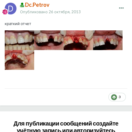
Dc.Petrov
Опубликовано
26 октября, 2013
краткий отчет
3
Для публикации сообщений создайте
учётную запись или авторизуйтесь