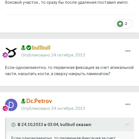
боковой участок , то сразу бы после удаления поставил импл.
2
bullbull
Опубликовано
24 октября, 2013
Если одномоментно, то первичная фиксация за счет апикальной
части, насыпать кости, а сверху накрыть ламинатом?
Dc.Petrov
Опубликовано
24 октября, 2013
В 24.10.2013 в 03:04, bullbull сказал:
Если одномоментно, то первичная фиксация за счет