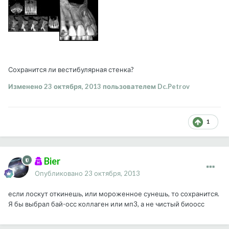
Сохранится ли вестибулярная стенка?
Изменено
23 октября, 2013
пользователем Dc.Petrov
1
Bier
Опубликовано
23 октября, 2013
если лоскут откинешь, или мороженное сунешь, то сохранится.
Я бы выбрал бай-осс коллаген или мп3, а не чистый биоосс