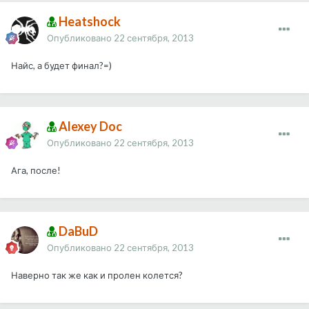
Heatshock
Опубликовано
22 сентября, 2013
Найс, а будет финал?=)
Alexey Doc
Опубликовано
22 сентября, 2013
Ага, после!
DaBuD
Опубликовано
22 сентября, 2013
Наверно так же как и пролен колется?