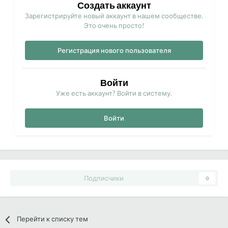
Создать аккаунт
Зарегистрируйте новый аккаунт в нашем сообществе.
Это очень просто!
Регистрация нового пользователя
Войти
Уже есть аккаунт? Войти в систему.
Войти
Подписчики
0
Перейти к списку тем