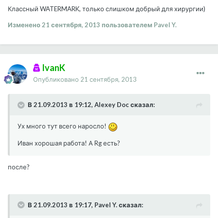
Классный WATERMARK, только слишком добрый для хирургии)
Изменено
21 сентября, 2013
пользователем Pavel Y.
IvanK
Опубликовано
21 сентября, 2013
В 21.09.2013 в 19:12, Alexey Doc сказал:
Ух много тут всего наросло!
Иван хорошая работа! А Rg есть?
после?
В 21.09.2013 в 19:17, Pavel Y. сказал: