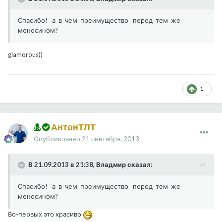
Спасибо! а в чем преимущество перед тем же
моносином?
glamorous))
1
АнтонТЛТ
Опубликовано
21 сентября, 2013
В 21.09.2013 в 21:38, Владмир сказал:
Спасибо! а в чем преимущество перед тем же
моносином?
Во-первых это красиво