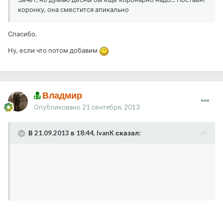
коронку, она сместится апикально
Спасибо.
Ну, если что потом добавим
Владмир
Опубликовано
21 сентября, 2013
В 21.09.2013 в 18:44, IvanK сказал: