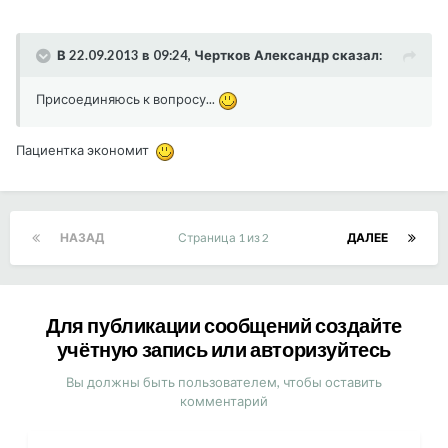
В 22.09.2013 в 09:24, Чертков Александр сказал:
Присоединяюсь к вопросу...
Пациентка экономит
НАЗАД
Страница 1 из 2
ДАЛЕЕ
Для публикации сообщений создайте
учётную запись или авторизуйтесь
Вы должны быть пользователем, чтобы оставить
комментарий