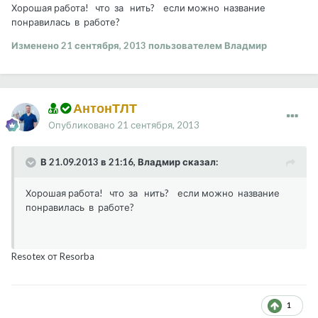
Хорошая работа! что за нить? если можно название
понравилась в работе?
Изменено
21 сентября, 2013
пользователем Владмир
АнтонТЛТ
Опубликовано
21 сентября, 2013
В 21.09.2013 в 21:16, Владмир сказал:
Хорошая работа! что за нить? если можно название
понравилась в работе?
Resotex от Resorba
1