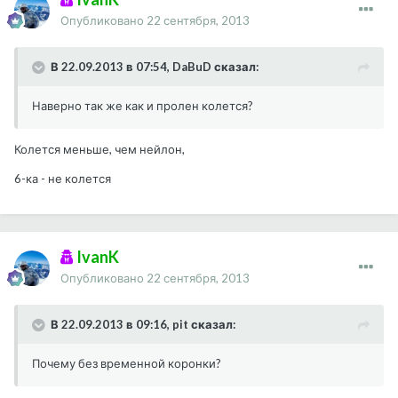
Опубликовано
22 сентября, 2013
В 22.09.2013 в 07:54, DaBuD сказал:
Наверно так же как и пролен колется?
Колется меньше, чем нейлон,
6-ка - не колется
IvanK
Опубликовано
22 сентября, 2013
В 22.09.2013 в 09:16, pit сказал:
Почему без временной коронки?