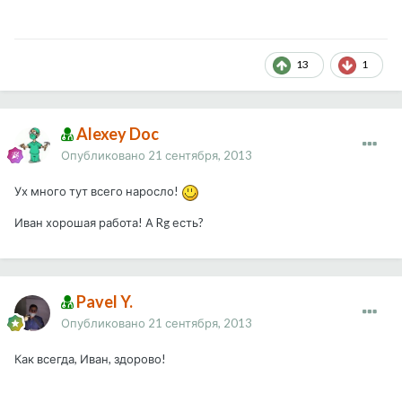
13
1
Alexey Doc
Опубликовано
21 сентября, 2013
Ух много тут всего наросло!
Иван хорошая работа! А Rg есть?
Pavel Y.
Опубликовано
21 сентября, 2013
Как всегда, Иван, здорово!