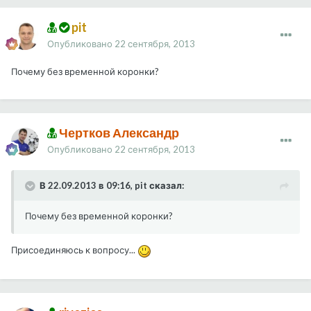
pit
Опубликовано
22 сентября, 2013
Почему без временной коронки?
Чертков Александр
Опубликовано
22 сентября, 2013
В 22.09.2013 в 09:16, pit сказал:
Почему без временной коронки?
Присоединяюсь к вопросу...