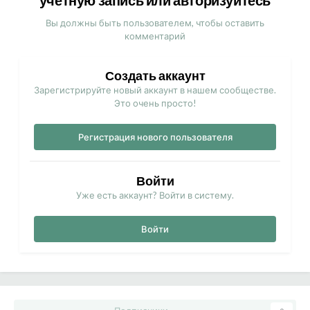
учётную запись или авторизуйтесь
Вы должны быть пользователем, чтобы оставить
комментарий
Создать аккаунт
Зарегистрируйте новый аккаунт в нашем сообществе.
Это очень просто!
Регистрация нового пользователя
Войти
Уже есть аккаунт? Войти в систему.
Войти