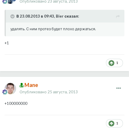
Опубликовано
23 августа, 2013
В 23.08.2013 в 09:43, Bier сказал:
удалять. С ним протез будет плохо держаться.
+1
1
Mane
Опубликовано
25 августа, 2013
+100000000
1