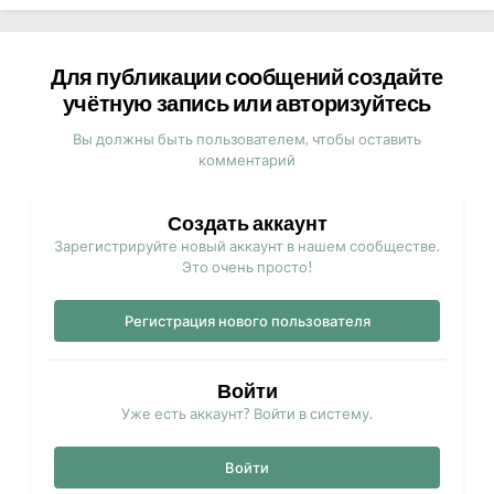
Для публикации сообщений создайте
учётную запись или авторизуйтесь
Вы должны быть пользователем, чтобы оставить
комментарий
Создать аккаунт
Зарегистрируйте новый аккаунт в нашем сообществе.
Это очень просто!
Регистрация нового пользователя
Войти
Уже есть аккаунт? Войти в систему.
Войти