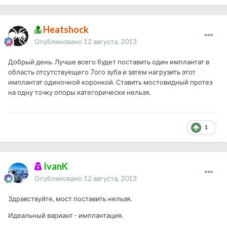
Heatshock
Опубликовано
12 августа, 2013
Добрый день. Лучше всего будет поставить один имплантат в
область отсутствуещего 7ого зуба и затем нагрузить этот
имплантат одиночной коронкой. Ставить мостовидный протез
на одну точку опоры категорически нельзя.
1
IvanK
Опубликовано
12 августа, 2013
Здравствуйте, мост поставить нельзя.
Идеальный вариант - имплантация.