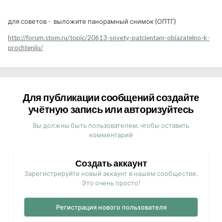
для советов - выложите панорамный снимок (ОПТГ)
http://forum.stom.ru/topic/20613-sovety-patcientam-obiazatelno-k-
prochteniiu/
Для публикации сообщений создайте
учётную запись или авторизуйтесь
Вы должны быть пользователем, чтобы оставить
комментарий
Создать аккаунт
Зарегистрируйте новый аккаунт в нашем сообществе.
Это очень просто!
Регистрация нового пользователя