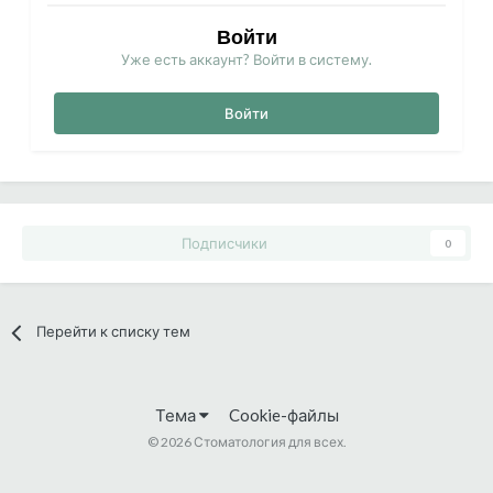
Войти
Уже есть аккаунт? Войти в систему.
Войти
Подписчики
0
Перейти к списку тем
Тема
Cookie-файлы
©
2026 Стоматология для всех.