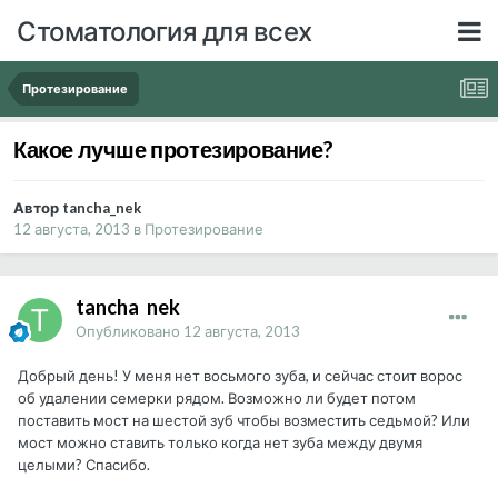
Стоматология для всех
Протезирование
Какое лучше протезирование?
Автор tancha_nek
12 августа, 2013
в
Протезирование
tancha_nek
Опубликовано
12 августа, 2013
Добрый день! У меня нет восьмого зуба, и сейчас стоит ворос
об удалении семерки рядом. Возможно ли будет потом
поставить мост на шестой зуб чтобы возместить седьмой? Или
мост можно ставить только когда нет зуба между двумя
целыми? Спасибо.