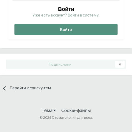
Войти
Уже есть аккаунт? Войти в систему.
Войти
Подписчики
0
Перейти к списку тем
Тема
Cookie-файлы
©
2026 Стоматология для всех.