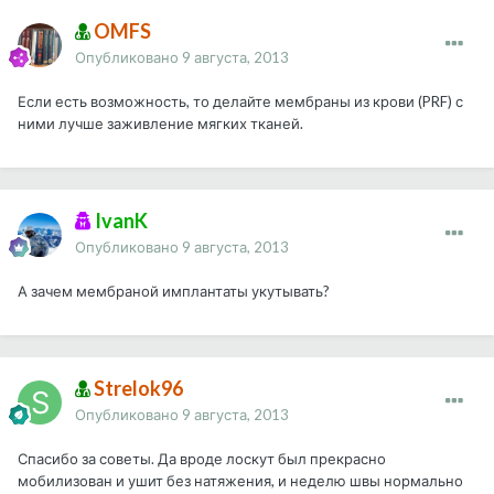
OMFS
Опубликовано
9 августа, 2013
Если есть возможность, то делайте мембраны из крови (PRF) с
ними лучше заживление мягких тканей.
IvanK
Опубликовано
9 августа, 2013
А зачем мембраной имплантаты укутывать?
Strelok96
Опубликовано
9 августа, 2013
Спасибо за советы. Да вроде лоскут был прекрасно
мобилизован и ушит без натяжения, и неделю швы нормально