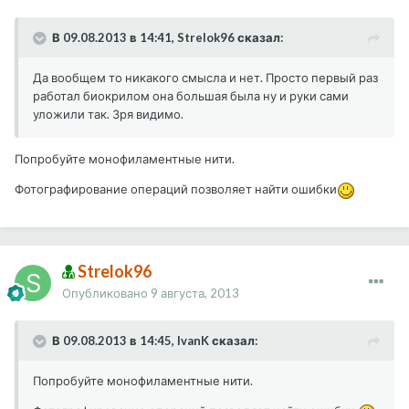
В 09.08.2013 в 14:41, Strelok96 сказал:
Да вообщем то никакого смысла и нет. Просто первый раз
работал биокрилом она большая была ну и руки сами
уложили так. Зря видимо.
Попробуйте монофиламентные нити.
Фотографирование операций позволяет найти ошибки
Strelok96
Опубликовано
9 августа, 2013
В 09.08.2013 в 14:45, IvanK сказал:
Попробуйте монофиламентные нити.