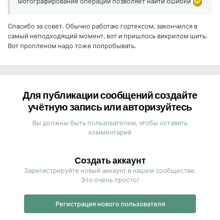
Фотографирование операций позволяет найти ошибки
Спасибо за совет. Обычно работаю гортексом, закончился в
самый неподходящий момент, вот и пришлось викрилом шить.
Вот пропленом надо тоже попробывать.
Для публикации сообщений создайте
учётную запись или авторизуйтесь
Вы должны быть пользователем, чтобы оставить
комментарий
Создать аккаунт
Зарегистрируйте новый аккаунт в нашем сообществе.
Это очень просто!
Регистрация нового пользователя