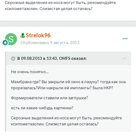
Серозные выделения из носа могут быть, рекомендуйте
ксилометазолин. Слизистая целая осталась?
Strelok96
Опубликовано
9 августа, 2013
В 09.08.2013 в 13:43, OMFS сказал:
Не очень понятно...
Мембрана где? Вы закрыли ей окно в пазуху? тогда как она
прорезалась?Или накрыли ей импланты? была НКР?
Формирователи ставили или заглушки?
есть ли какие-нибудь картинки?
Серозные выделения из носа могут быть, рекомендуйте
ксилометазолин. Слизистая целая осталась?