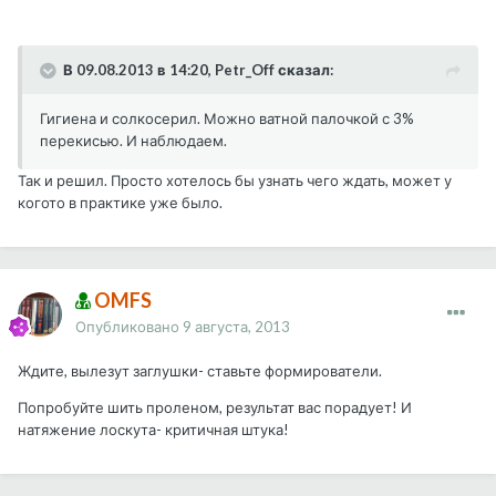
В 09.08.2013 в 14:20, Petr_Off сказал:
Гигиена и солкосерил. Можно ватной палочкой с 3%
перекисью. И наблюдаем.
Так и решил. Просто хотелось бы узнать чего ждать, может у
когото в практике уже было.
OMFS
Опубликовано
9 августа, 2013
Ждите, вылезут заглушки- ставьте формирователи.
Попробуйте шить проленом, результат вас порадует! И
натяжение лоскута- критичная штука!