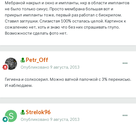
Мебраной накрыл и окно и импланты, нкр в области имплантов
не было только синус. Просто мембрана большая вот и
прикрыл импланты тоже, первый раз работал с биокрилом.
Ставил заглушки. Слизистая 100% осталась целой. Картинок к
сожалению нет, хоть и знаю что без них спрашивать глупо.
Возможности сделать фото нет.
Petr_Off
Опубликовано
9 августа, 2013
Гигиена и солкосерил. Можно ватной палочкой с 3% перекисью.
И наблюдаем.
Strelok96
Опубликовано
9 августа, 2013