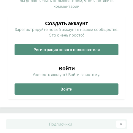
Вы должны быть пользователем, чтобы оставить
комментарий
Создать аккаунт
Зарегистрируйте новый аккаунт в нашем сообществе.
Это очень просто!
Регистрация нового пользователя
Войти
Уже есть аккаунт? Войти в систему.
Войти
Подписчики
0