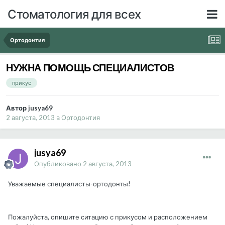
Стоматология для всех
Ортодонтия
НУЖНА ПОМОЩЬ СПЕЦИАЛИСТОВ
прикус
Автор jusya69
2 августа, 2013
в
Ортодонтия
jusya69
Опубликовано
2 августа, 2013
Уважаемые специалисты-ортодонты!
Пожалуйста, опишите ситацию с прикусом и расположением