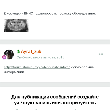
Дисфунцкия ВНЧС под вопросом, прохожу обследование.
Ayrat_zub
Опубликовано
2 августа, 2013
http://forum.stom.ru/topic/4655-patcientam/
нужно больше
информации
Для публикации сообщений создайте
учётную запись или авторизуйтесь