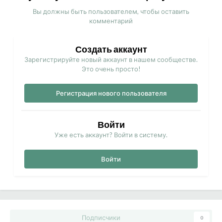
Вы должны быть пользователем, чтобы оставить
комментарий
Создать аккаунт
Зарегистрируйте новый аккаунт в нашем сообществе.
Это очень просто!
Регистрация нового пользователя
Войти
Уже есть аккаунт? Войти в систему.
Войти
Подписчики
0