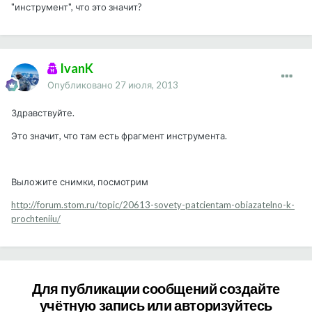
"инструмент", что это значит?
IvanK
Опубликовано
27 июля, 2013
Здравствуйте.
Это значит, что там есть фрагмент инструмента.
Выложите снимки, посмотрим
http://forum.stom.ru/topic/20613-sovety-patcientam-obiazatelno-k-
prochteniiu/
Для публикации сообщений создайте
учётную запись или авторизуйтесь