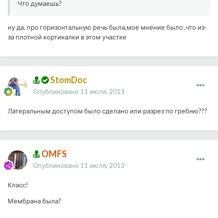
Что думаешь?
ну да, про горизонтальную речь была,мое мнение было ,что из-
за плотной кортикалки в этом участке
StomDoc
Опубликовано
11 июля, 2013
Латеральным доступом было сделано или разрез по гребню???
OMFS
Опубликовано
11 июля, 2013
Класс!
Мембрана была?