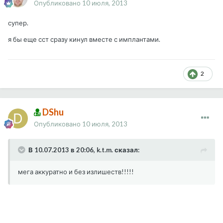
Опубликовано
10 июля, 2013
супер.
я бы еще сст сразу кинул вместе с имплантами.
2
DShu
Опубликовано
10 июля, 2013
В 10.07.2013 в 20:06, k.t.m. сказал:
мега аккуратно и без излишеств!!!!!