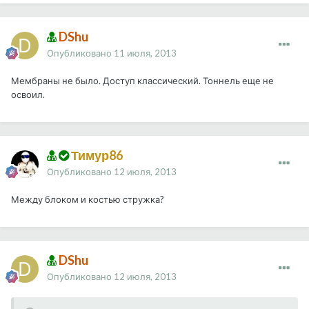
DShu
Опубликовано
11 июля, 2013
Мембраны не было. Доступ классический. Тоннель еще не
освоил.
Тимур86
Опубликовано
12 июля, 2013
Между блоком и костью стружка?
DShu
Опубликовано
12 июля, 2013