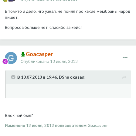
В том-то и дело, что узнал, не понял про какие мембраны народ
пишет.
Вопросов больше нет, спасибо за кейс!
Goacasper
Опубликовано
13 июля, 2013
В 10.07.2013 в 19:46, DShu сказал:
Блок чей был?
Изменено
13 июля, 2013
пользователем Goacasper