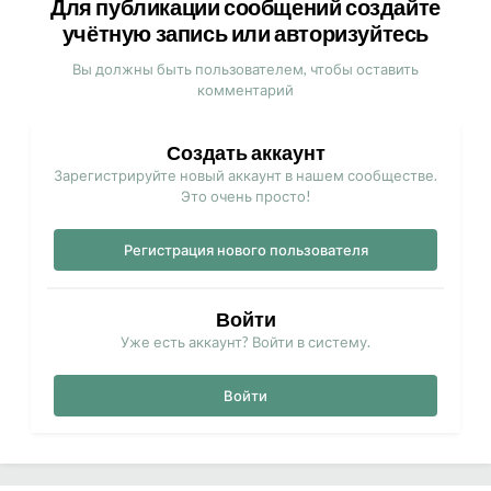
Для публикации сообщений создайте
учётную запись или авторизуйтесь
Вы должны быть пользователем, чтобы оставить
комментарий
Создать аккаунт
Зарегистрируйте новый аккаунт в нашем сообществе.
Это очень просто!
Регистрация нового пользователя
Войти
Уже есть аккаунт? Войти в систему.
Войти