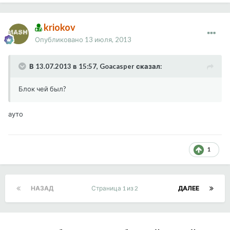
kriokov
Опубликовано
13 июля, 2013
В 13.07.2013 в 15:57, Goacasper сказал:
Блок чей был?
ауто
1
НАЗАД
Страница 1 из 2
ДАЛЕЕ