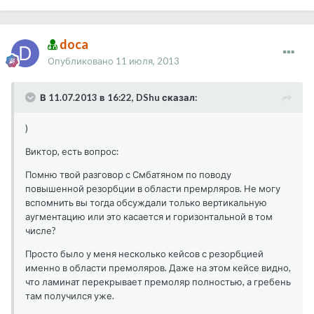
doca
Опубликовано
11 июля, 2013
В 11.07.2013 в 16:22, DShu сказал:
)
Виктор, есть вопрос:
Помню твой разговор с Смбатяном по поводу
повышенной резорбции в области премрляров. Не могу
вспомнить вы тогда обсуждали только вертикальную
аугментацию или это касается и горизонтальной в том
числе?
Просто было у меня несколько кейсов с резорбцией
именно в области премоляров. Даже на этом кейсе видно,
что ламинат перекрывает премоляр полностью, а гребень
там получился уже.