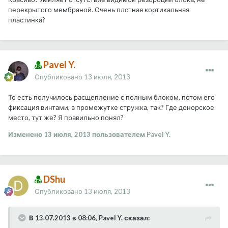
перекрытого мембраной. Очень плотная кортикальная
пластинка?
Pavel Y.
Опубликовано
13 июля, 2013
То есть получилось расщепление с полным блоком, потом его
фиксация винтами, в промежутке стружка, так? Где донорское
место, тут же? Я правильно понял?
Изменено
13 июля, 2013
пользователем Pavel Y.
DShu
Опубликовано
13 июля, 2013
В 13.07.2013 в 08:06, Pavel Y. сказал: