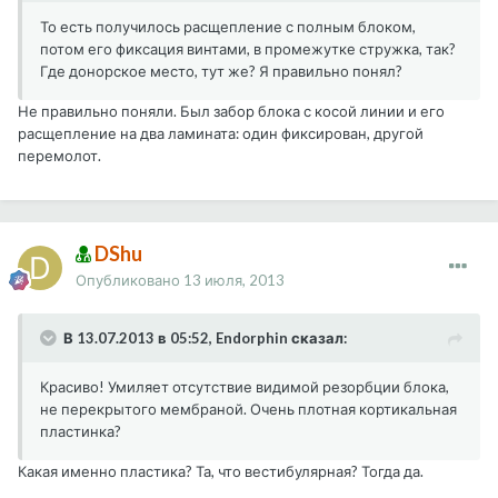
То есть получилось расщепление с полным блоком,
потом его фиксация винтами, в промежутке стружка, так?
Где донорское место, тут же? Я правильно понял?
Не правильно поняли. Был забор блока с косой линии и его
расщепление на два ламината: один фиксирован, другой
перемолот.
DShu
Опубликовано
13 июля, 2013
В 13.07.2013 в 05:52, Endorphin сказал:
Красиво! Умиляет отсутствие видимой резорбции блока,
не перекрытого мембраной. Очень плотная кортикальная
пластинка?
Какая именно пластика? Та, что вестибулярная? Тогда да.