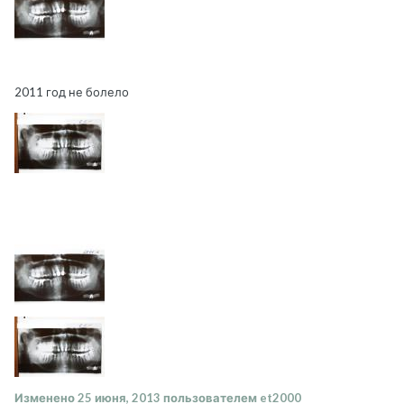
2011 год не болело
Изменено
25 июня, 2013
пользователем et2000