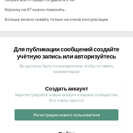
Коронку на 47 нужно поменять..
Больше можно сказать только на очной консультации
Для публикации сообщений создайте
учётную запись или авторизуйтесь
Вы должны быть пользователем, чтобы оставить
комментарий
Создать аккаунт
Зарегистрируйте новый аккаунт в нашем сообществе.
Это очень просто!
Регистрация нового пользователя