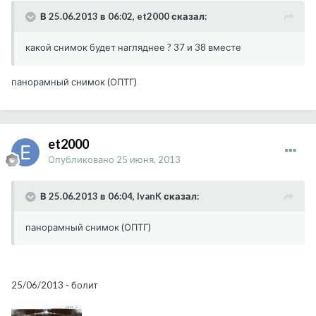
В 25.06.2013 в 06:02, et2000 сказал:
какой снимок будет нагляднее ? 37 и 38 вместе
панорамный снимок (ОПТГ)
et2000
Опубликовано
25 июня, 2013
В 25.06.2013 в 06:04, IvanK сказал:
панорамный снимок (ОПТГ)
25/06/2013 - болит