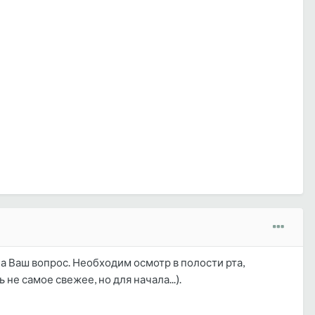
а Ваш вопрос. Необходим осмотр в полости рта,
не самое свежее, но для начала...).