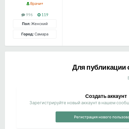
Врачи+
996
119
Пол:
Женский
Город:
Самара
Для публикации 
Создать аккаунт
Зарегистрируйте новый аккаунт в нашем сообщ
Регистрация нового пользов