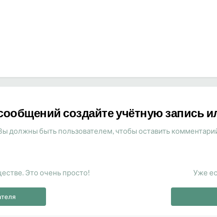
сообщений создайте учётную запись и
Вы должны быть пользователем, чтобы оставить комментари
естве. Это очень просто!
Уже ес
ателя