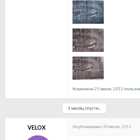
Изменено
21 июня, 2013
пользо
1 месяц спустя...
Опубликовано
30 июля, 2013
VELOX