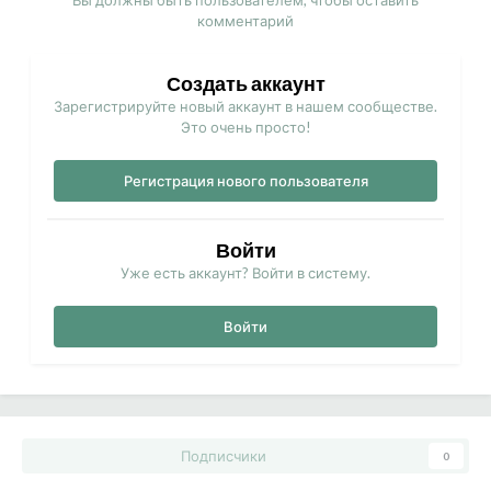
Вы должны быть пользователем, чтобы оставить
комментарий
Создать аккаунт
Зарегистрируйте новый аккаунт в нашем сообществе.
Это очень просто!
Регистрация нового пользователя
Войти
Уже есть аккаунт? Войти в систему.
Войти
Подписчики
0