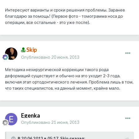
Интересуют варианты и сроки решения проблемы. Заранее
благодарю за помощь! (Первое фото - томограмма носа до
операции, все остальные - это уже после).
Skip
Опубликовано
20 июня, 2013
Методика нехирургической коррекции такого рода
деформаций существует и обычно на это уходит 2-3 года,
включая этап ортодонтического лечения. Проблема лишь в том,
что таких специалистов, на данный момент, крайне мало.
Egenka
Опубликовано
21 июня, 2013
В 20.06.2013 в 05:17, Skip сказал: