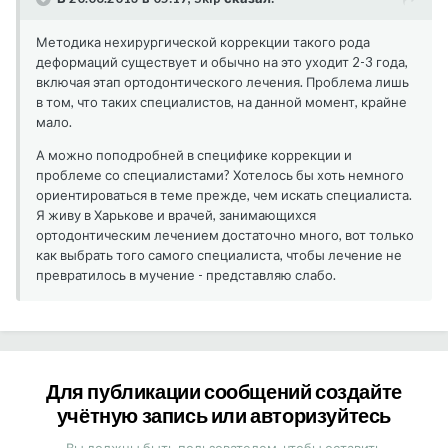
Методика нехирургической коррекции такого рода
деформаций существует и обычно на это уходит 2-3 года,
включая этап ортодонтического лечения. Проблема лишь
в том, что таких специалистов, на данной момент, крайне
мало.
А можно поподробней в специфике коррекции и
проблеме со специалистами? Хотелось бы хоть немного
ориентироваться в теме прежде, чем искать специалиста.
Я живу в Харькове и врачей, занимающихся
ортодонтическим лечением достаточно много, вот только
как выбрать того самого специалиста, чтобы лечение не
превратилось в мучение - представляю слабо.
Для публикации сообщений создайте
учётную запись или авторизуйтесь