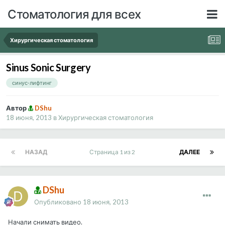
Стоматология для всех
Хирургическая стоматология
Sinus Sonic Surgery
синус-лифтинг
Автор
DShu
18 июня, 2013
в
Хирургическая стоматология
НАЗАД
Страница 1 из 2
ДАЛЕЕ
DShu
Опубликовано
18 июня, 2013
Начали снимать видео.