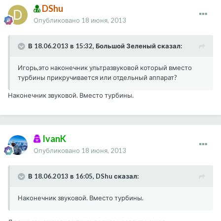
DShu
Опубликовано
18 июня, 2013
В 18.06.2013 в 15:32, Большой Зеленый сказал:
Игорь,это наконечник ультразвуковой который вместо
турбины прикручивается или отдельный аппарат?
Наконечник звуковой. Вместо турбины.
IvanK
Опубликовано
18 июня, 2013
В 18.06.2013 в 16:05, DShu сказал:
Наконечник звуковой. Вместо турбины.