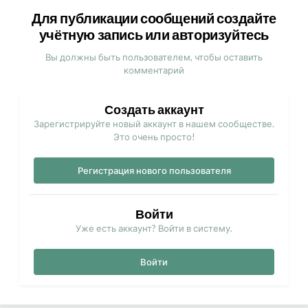
Для публикации сообщений создайте
учётную запись или авторизуйтесь
Вы должны быть пользователем, чтобы оставить
комментарий
Создать аккаунт
Зарегистрируйте новый аккаунт в нашем сообществе.
Это очень просто!
Регистрация нового пользователя
Войти
Уже есть аккаунт? Войти в систему.
Войти