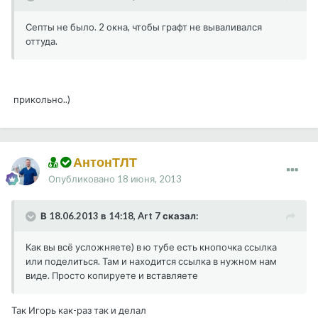
Септы не было. 2 окна, чтобы графт не вываливался
оттуда.
прикольно..)
АнтонТЛТ
Опубликовано
18 июня, 2013
В 18.06.2013 в 14:18, Art 7 сказал:
Как вы всё усложняете) в ю тубе есть кнопочка ссылка
или поделиться. Там и находится ссылка в нужном нам
виде. Просто копируете и вставляете
Так Игорь как-раз так и делал