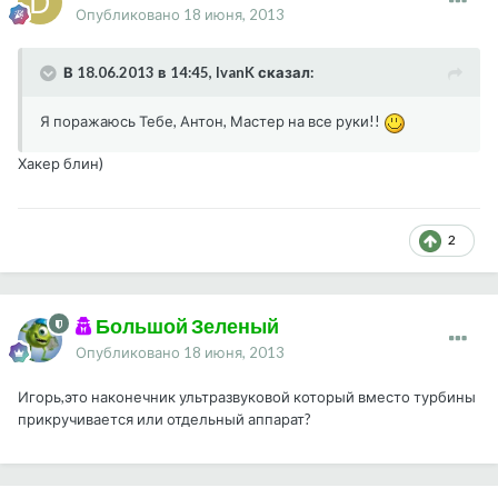
Опубликовано
18 июня, 2013
В 18.06.2013 в 14:45, IvanK сказал:
Я поражаюсь Тебе, Антон, Мастер на все руки!!
Хакер блин)
2
Большой Зеленый
Опубликовано
18 июня, 2013
Игорь,это наконечник ультразвуковой который вместо турбины
прикручивается или отдельный аппарат?