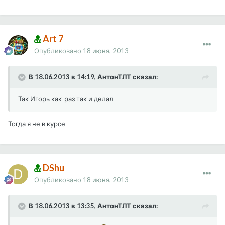
Art 7
Опубликовано
18 июня, 2013
В 18.06.2013 в 14:19, АнтонТЛТ сказал:
Так Игорь как-раз так и делал
Тогда я не в курсе
DShu
Опубликовано
18 июня, 2013
В 18.06.2013 в 13:35, АнтонТЛТ сказал: