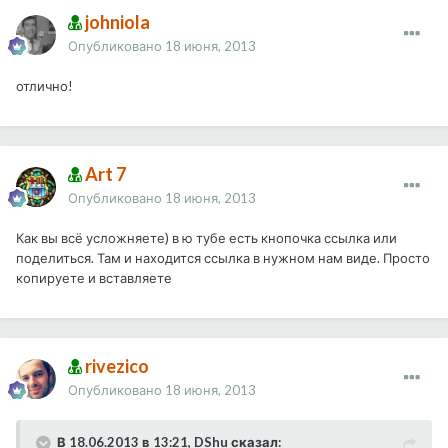
johniola
Опубликовано
18 июня, 2013
отлично!
Art 7
Опубликовано
18 июня, 2013
Как вы всё усложняете) в ю тубе есть кнопочка ссылка или
поделиться. Там и находится ссылка в нужном нам виде. Просто
копируете и вставляете
rivezico
Опубликовано
18 июня, 2013
В 18.06.2013 в 13:21, DShu сказал: