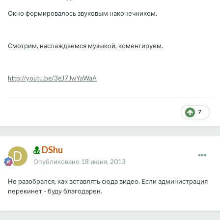
Окно формировалось звуковым наконечником.
Смотрим, наслаждаемся музыкой, коментируем.
http://youtu.be/3eJ7JwYaWaA
7
DShu
Опубликовано
18 июня, 2013
Не разобрался, как вставлять сюда видео. Если администрация
перекинет - буду благодарен.