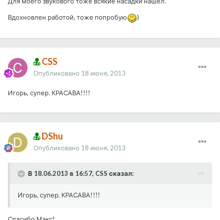
Для моего звукового тоже всякие насадки нашел.
Вдохновлен работой, тоже попробую
)
CSS
Опубликовано
18 июня, 2013
Игорь, супер. КРАСАВА!!!!
DShu
Опубликовано
18 июня, 2013
В 18.06.2013 в 16:57, CSS сказал:
Игорь, супер. КРАСАВА!!!!
Спасибо Макс!