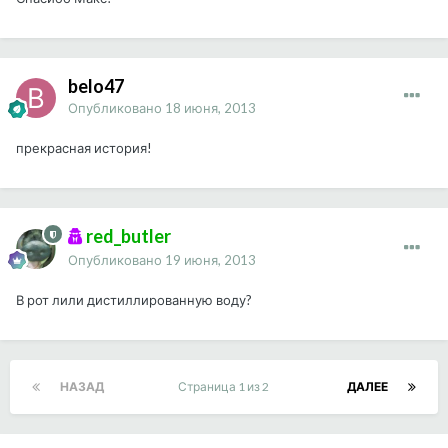
belo47
Опубликовано
18 июня, 2013
прекрасная история!
red_butler
Опубликовано
19 июня, 2013
В рот лили дистиллированную воду?
НАЗАД
Страница 1 из 2
ДАЛЕЕ