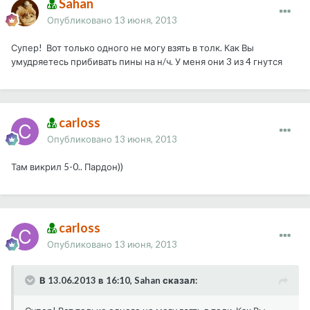
Sahan
Опубликовано
13 июня, 2013
Супер! Вот только одного не могу взять в толк. Как Вы
умудряетесь прибивать пины на н/ч. У меня они 3 из 4 гнутся
carloss
Опубликовано
13 июня, 2013
Там викрил 5-0.. Пардон))
carloss
Опубликовано
13 июня, 2013
В 13.06.2013 в 16:10, Sahan сказал: