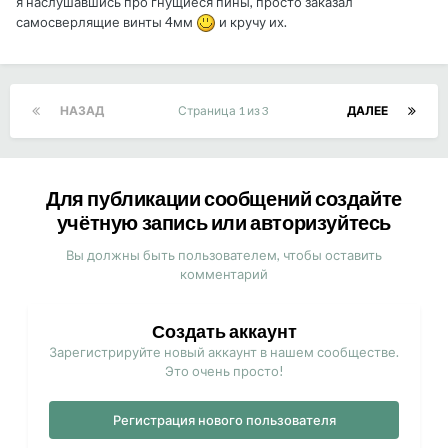
я наслушавшись про гнущиеся пины, просто заказал
самосверлящие винты 4мм
и кручу их.
НАЗАД
Страница 1 из 3
ДАЛЕЕ
Для публикации сообщений создайте
учётную запись или авторизуйтесь
Вы должны быть пользователем, чтобы оставить
комментарий
Создать аккаунт
Зарегистрируйте новый аккаунт в нашем сообществе.
Это очень просто!
Регистрация нового пользователя