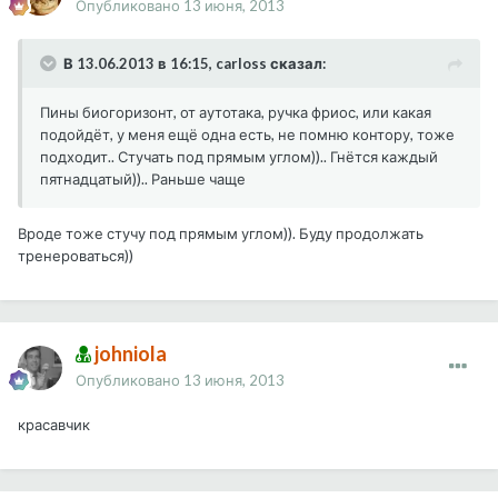
Опубликовано
13 июня, 2013
В 13.06.2013 в 16:15, carloss сказал:
Пины биогоризонт, от аутотака, ручка фриос, или какая
подойдёт, у меня ещё одна есть, не помню контору, тоже
подходит.. Стучать под прямым углом)).. Гнётся каждый
пятнадцатый)).. Раньше чаще
Вроде тоже стучу под прямым углом)). Буду продолжать
тренероваться))
johniola
Опубликовано
13 июня, 2013
красавчик