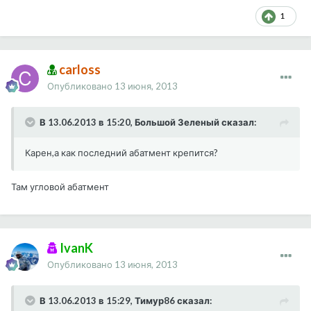
1
carloss
Опубликовано
13 июня, 2013
В 13.06.2013 в 15:20, Большой Зеленый сказал:
Карен,а как последний абатмент крепится?
Там угловой абатмент
IvanK
Опубликовано
13 июня, 2013
В 13.06.2013 в 15:29, Тимур86 сказал: