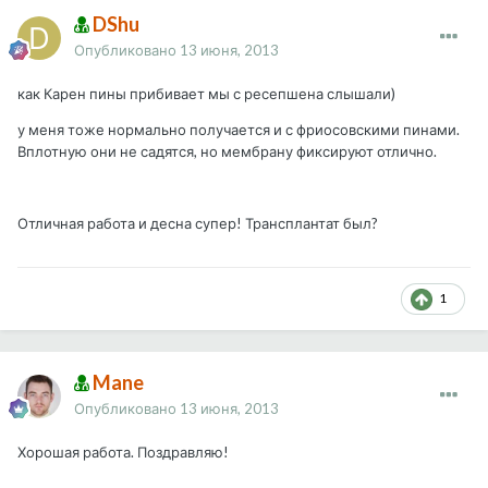
DShu
Опубликовано
13 июня, 2013
как Карен пины прибивает мы с ресепшена слышали)
у меня тоже нормально получается и с фриосовскими пинами.
Вплотную они не садятся, но мембрану фиксируют отлично.
Отличная работа и десна супер! Трансплантат был?
1
Mane
Опубликовано
13 июня, 2013
Хорошая работа. Поздравляю!