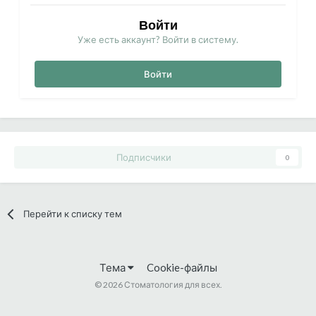
Войти
Уже есть аккаунт? Войти в систему.
Войти
Подписчики
0
Перейти к списку тем
Тема
Cookie-файлы
©
2026 Стоматология для всех.