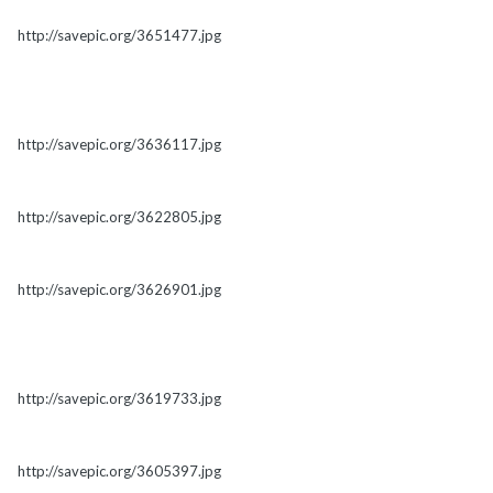
http://savepic.org/3651477.jpg
http://savepic.org/3636117.jpg
http://savepic.org/3622805.jpg
http://savepic.org/3626901.jpg
http://savepic.org/3619733.jpg
http://savepic.org/3605397.jpg