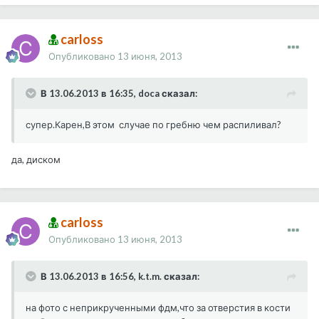
carloss
Опубликовано
13 июня, 2013
В 13.06.2013 в 16:35, doca сказал:
супер.Карен,В этом случае по гребню чем распиливал?
да, диском
carloss
Опубликовано
13 июня, 2013
В 13.06.2013 в 16:56, k.t.m. сказал:
на фото с неприкрученными фдм,что за отверстия в кости