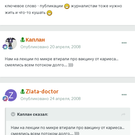
ключевое слово - публикации
журналистам тоже нужно
жить и что-то кушать
Каплан
Опубликовано
20 апреля, 2008
Нам на лекции по микре втирали про вакцину от кариеса...
смеялись всем потоком долго.... ))))
Zlata-doctor
Опубликовано
24 апреля, 2008
Каплан сказал:
Нам на лекции по микре втирали про вакцину от кариеса...
смеялись всем потоком долго.... ))))