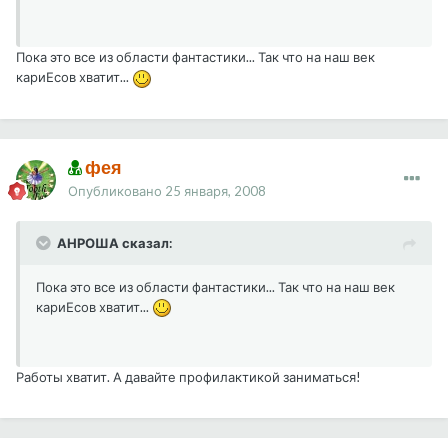
Пока это все из области фантастики... Так что на наш век
кариЕсов хватит...
фея
Опубликовано
25 января, 2008
АНРОША сказал:
Пока это все из области фантастики... Так что на наш век
кариЕсов хватит...
Работы хватит. А давайте профилактикой заниматься!