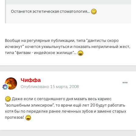
Останется эстетическая стоматология...
Вообще на регулярные публикации, типа "дантисты скоро
исчезнут" хочется ухмыльнуться и показать неприличный жест,
типа "фигвам - индейское жилище"...
Чиффа
Опубликовано
15 марта, 2008
Даже если с сегодняшнего дня мазать весь кариес
"волшебным эликсиром", то врачи ещё лет 20 будут работать
хотя бы по переделке ранее леченных зубов и замене старых
протезов!