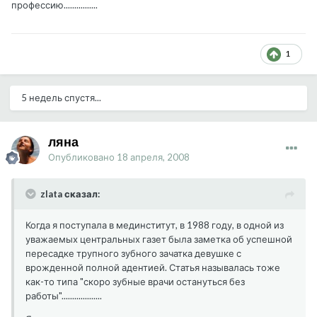
профессию................
1
5 недель спустя...
ляна
Опубликовано
18 апреля, 2008
zlata сказал:
Когда я поступала в мединститут, в 1988 году, в одной из
уважаемых центральных газет была заметка об успешной
пересадке трупного зубного зачатка девушке с
врожденной полной адентией. Статья называлась тоже
как-то типа "скоро зубные врачи остануться без
работы"...................