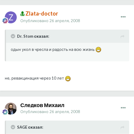
Zlata-doctor
Опубликовано
26 апреля, 2008
Dr. Stom сказал:
одын укол в чресла и радость на всю жизнь
не, ревакцинация через 10 лет
Следков Михаил
Опубликовано
26 апреля, 2008
SAGE сказал: