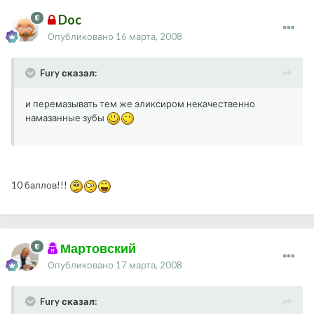
Doc
Опубликовано
16 марта, 2008
Fury сказал:
и перемазывать тем же эликсиром некачественно
намазанные зубы
10 баллов!!!
Мартовский
Опубликовано
17 марта, 2008
Fury сказал: