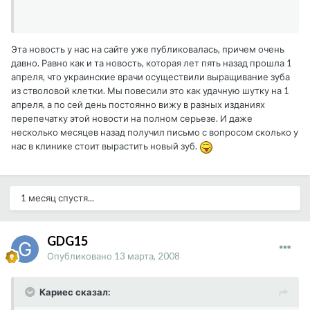
Эта новость у нас на сайте уже публиковалась, причем очень
давно. Равно как и та новость, которая лет пять назад прошла 1
апреля, что украинские врачи осуществили выращивание зуба
из стволовой клетки. Мы повесили это как удачную шутку на 1
апреля, а по сей день постоянно вижу в разных изданиях
перепечатку этой новости на полном серьезе. И даже
несколько месяцев назад получил письмо с вопросом сколько у
нас в клинике стоит вырастить новый зуб.
1 месяц спустя...
GDG15
Опубликовано
13 марта, 2008
Кариес сказал: