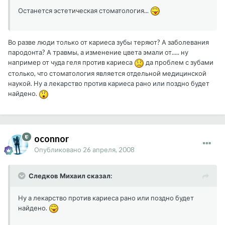
Останется эстетическая стоматология...
Во разве люди только от кариеса зубы теряют? А заболевания
пародонта? А травмы, а изменение цвета эмали от..... ну
например от чуда геля против кариеса
да проблем с зубами
столько, что стоматология является отдельной медицинской
наукой. Ну а лекарство против кариеса рано или поздно будет
найдено.
oconnor
Опубликовано
26 апреля, 2008
Следков Михаил сказал:
Ну а лекарство против кариеса рано или поздно будет
найдено.