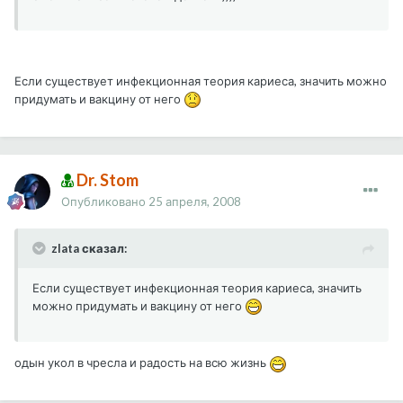
Если существует инфекционная теория кариеса, значить можно
придумать и вакцину от него
Dr. Stom
Опубликовано
25 апреля, 2008
zlata сказал:
Если существует инфекционная теория кариеса, значить
можно придумать и вакцину от него
одын укол в чресла и радость на всю жизнь