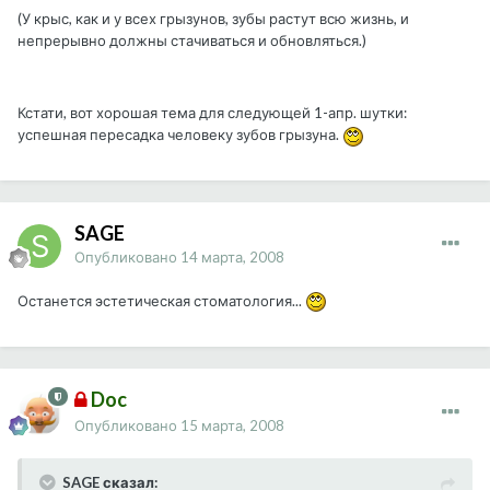
(У крыс, как и у всех грызунов, зубы растут всю жизнь, и
непрерывно должны стачиваться и обновляться.)
Кстати, вот хорошая тема для следующей 1-апр. шутки:
успешная пересадка человеку зубов грызуна.
SAGE
Опубликовано
14 марта, 2008
Останется эстетическая стоматология...
Doc
Опубликовано
15 марта, 2008
SAGE сказал: