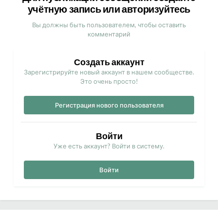
учётную запись или авторизуйтесь
Вы должны быть пользователем, чтобы оставить
комментарий
Создать аккаунт
Зарегистрируйте новый аккаунт в нашем сообществе.
Это очень просто!
Регистрация нового пользователя
Войти
Уже есть аккаунт? Войти в систему.
Войти