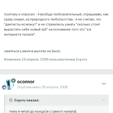
поэтому и спросил - я вообще любознательный, спрашиваю, как
сразу сказал, из природного любопытства - я не считаю, что
"дантисты исчезнут" и не стремлюсь узнать "сколько стоит
вырастить себе новый зуб" на основании того что "а в
интернете писали".
смеяться у меня в мыслях не было.
Изменено
28 апреля, 2008
пользователем Evgeny
oconnor
Опубликовано
28 апреля, 2008
Evgeny сказал:
тему я читал до конца (и с самого начала).