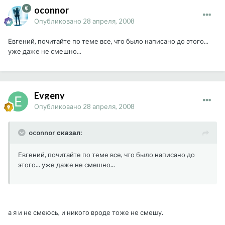
oconnor
Опубликовано
28 апреля, 2008
Евгений, почитайте по теме все, что было написано до этого...
уже даже не смешно...
Evgeny
Опубликовано
28 апреля, 2008
oconnor сказал:
Евгений, почитайте по теме все, что было написано до
этого... уже даже не смешно...
а я и не смеюсь, и никого вроде тоже не смешу.