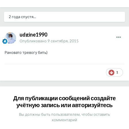
2 года спустя...
udgine1990
Опубликовано
9 сентября, 2015
Рановато тревогу бить)
1
Для публикации сообщений создайте
учётную запись или авторизуйтесь
Вы должны быть пользователем, чтобы оставить
комментарий