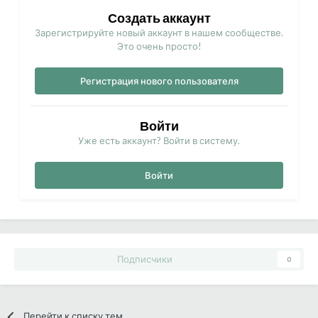
Создать аккаунт
Зарегистрируйте новый аккаунт в нашем сообществе.
Это очень просто!
Регистрация нового пользователя
Войти
Уже есть аккаунт? Войти в систему.
Войти
Подписчики
0
Перейти к списку тем