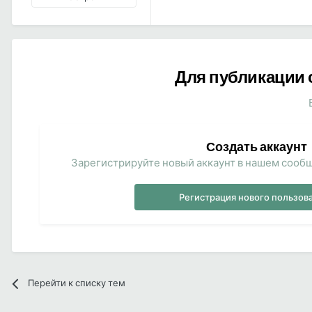
Для публикации 
Создать аккаунт
Зарегистрируйте новый аккаунт в нашем сообщ
Регистрация нового пользов
Перейти к списку тем