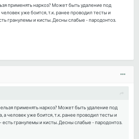
ьзя применять наркоз? Может быть удаление под
человек уже боится, т.к. ранее проводил тесты и
ть гранулемы и кисты. Десны слабые - пародонтоз.
нельзя применять наркоз? Может быть удаление под
 а человек уже боится, т.к. ранее проводил тесты и
 есть гранулемы и кисты. Десны слабые - пародонтоз.