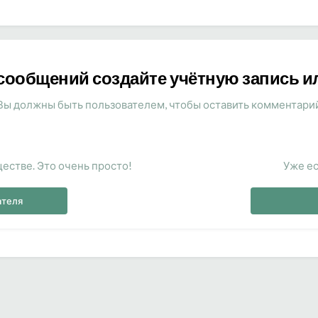
сообщений создайте учётную запись и
Вы должны быть пользователем, чтобы оставить комментари
естве. Это очень просто!
Уже ес
ателя