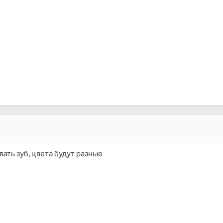
ать зуб, цвета будут разные