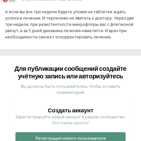
А если вы все три недели будете уповая на таблетки ждать
успеха в лечении. И терпеливо не явитесь к доктору. Через две
три недели, при резистентности микрофлоры вас с флегмоной
увезут, а за 5 дней динамика лечения наметится. И врач при
необходимости сможет откорректировать лечение.
Для публикации сообщений создайте
учётную запись или авторизуйтесь
Вы должны быть пользователем, чтобы оставить
комментарий
Создать аккаунт
Зарегистрируйте новый аккаунт в нашем сообществе.
Это очень просто!
Регистрация нового пользователя