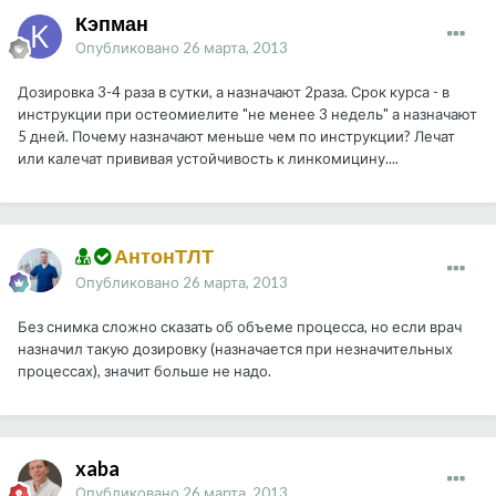
Кэпман
Опубликовано
26 марта, 2013
Дозировка 3-4 раза в сутки, а назначают 2раза. Срок курса - в
инструкции при остеомиелите "не менее 3 недель" а назначают
5 дней. Почему назначают меньше чем по инструкции? Лечат
или калечат прививая устойчивость к линкомицину....
АнтонТЛТ
Опубликовано
26 марта, 2013
Без снимка сложно сказать об объеме процесса, но если врач
назначил такую дозировку (назначается при незначительных
процессах), значит больше не надо.
xaba
Опубликовано
26 марта, 2013