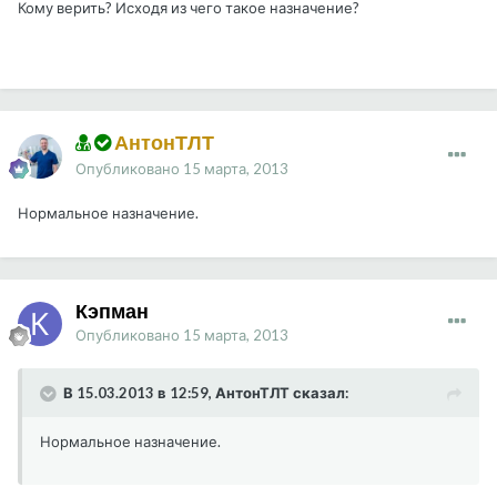
Кому верить? Исходя из чего такое назначение?
АнтонТЛТ
Опубликовано
15 марта, 2013
Нормальное назначение.
Кэпман
Опубликовано
15 марта, 2013
В 15.03.2013 в 12:59, АнтонТЛТ сказал:
Нормальное назначение.