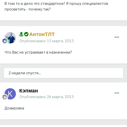
В том то и дело что стандартное! Я прошу специалистов
просветить - почему так?
АнтонТЛТ
Опубликовано
15 марта, 2013
Что Вас не устраивает в назначении?
2 недели спустя...
Кэпман
Опубликовано
26 марта, 2013
Дозировка