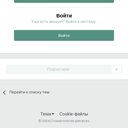
Войти
Уже есть аккаунт? Войти в систему.
Войти
Подписчики
0
Перейти к списку тем
Тема
Cookie-файлы
©
2026 Стоматология для всех.