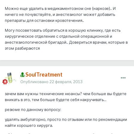
Можно еще удалить в медикаментозном сне (наркозе).. И
ничего не почувствуйте, и анестезиолог может добавить
препараты для остановки кровотечения..
Могу посоветовать обратиться в хорошую клинику, где есть
хирургическое отделение с отдельной операционной и
анестезиологической бригадой.. Довериться врачам, которые в
этом разбираются
SoulTreatment
Опубликовано
22 февраля, 2013
зачем вам нужны технические нюансы? чем больше вы будете
вникать в это, тем больше будете себя накручивать...
резюме по данному вопросу:
удалять амбулаторно, просто по отзывам или по рекомендации
найти хорошего хирурга.