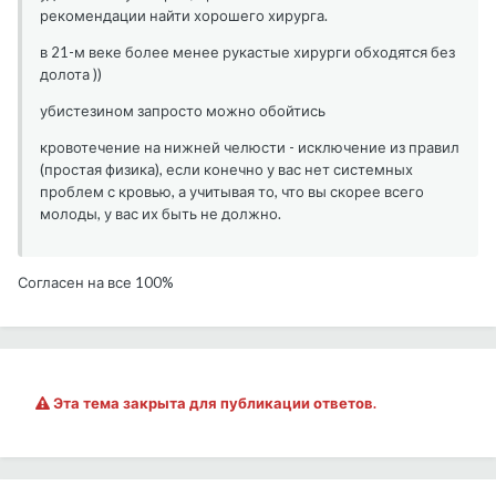
рекомендации найти хорошего хирурга.
в 21-м веке более менее рукастые хирурги обходятся без
долота ))
убистезином запросто можно обойтись
кровотечение на нижней челюсти - исключение из правил
(простая физика), если конечно у вас нет системных
проблем с кровью, а учитывая то, что вы скорее всего
молоды, у вас их быть не должно.
Согласен на все 100%
Эта тема закрыта для публикации ответов.