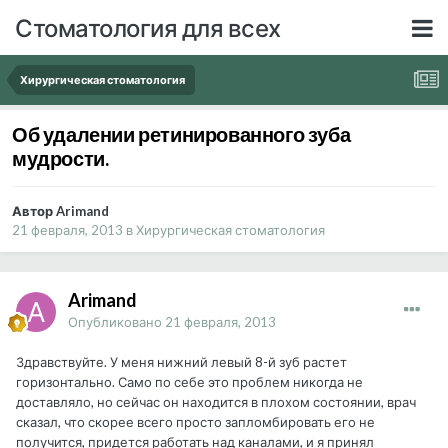
Стоматология для всех
Хирургическая стоматология
Об удалении ретинированного зуба
мудрости.
Автор Arimand
21 февраля, 2013
в
Хирургическая стоматология
Arimand
Опубликовано
21 февраля, 2013
Здравствуйте. У меня нижний левый 8-й зуб растет
горизонтально. Само по себе это проблем никогда не
доставляло, но сейчас он находится в плохом состоянии, врач
сказал, что скорее всего просто запломбировать его не
получится, придется работать над каналами, и я принял