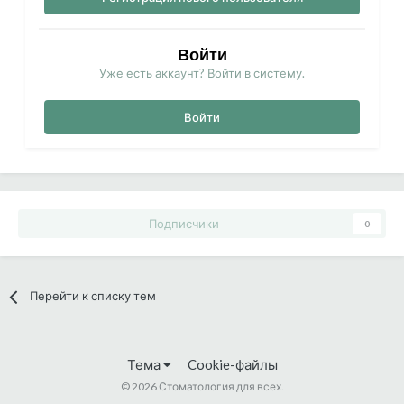
Войти
Уже есть аккаунт? Войти в систему.
Войти
Подписчики
0
Перейти к списку тем
Тема
Cookie-файлы
©
2026 Стоматология для всех.