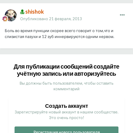
shishok
Опубликовано
21 февраля, 2013
Боль во время пункции скорее всего говорит о том,что и
слизистая пазухи и 12 зуб иннервируются одним нервом.
Для публикации сообщений создайте
учётную запись или авторизуйтесь
Вы должны быть пользователем, чтобы оставить
комментарий
Создать аккаунт
Зарегистрируйте новый аккаунт в нашем сообществе.
Это очень просто!
Регистрация нового пользователя