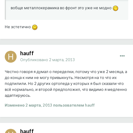
вобще металлокерамика во фронт это уже не модно
Не эстетично
hauff
Опубликовано
2 марта, 2013
Честно говоря я думал о переделки, потому что уже 2 месяца, а
до конца к ним не могу привыкнуть. Несмотря на то что их
подпилили. Но 2 других ортопеда у которых я был сказали что
всё нормально, и второй предположил, что видимо я медленно
адаптируюсь.
Изменено
2 марта, 2013
пользователем hauff
hauff