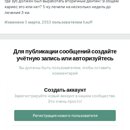
где зуб должен был выработать вторичный дентин? В общем
кариес это или нет? 5-ку лечили на несколько недель до
лечения 3-ки.
Изменено
5 марта, 2013
пользователем hauff
Для публикации сообщений создайте
учётную запись или авторизуйтесь
Вы должны быть пользователем, чтобы оставить
комментарий
Создать аккаунт
Зарегистрируйте новый аккаунт в нашем сообществе.
Это очень просто!
Регистрация нового пользователя