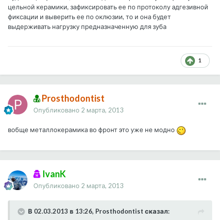
цельной керамики, зафиксировать ее по протоколу адгезивной
фиксации и выверить ее по оклюзии, то и она будет
выдерживать нагрузку предназначенную для зуба
1
Prosthodontist
Опубликовано
2 марта, 2013
вобще металлокерамика во фронт это уже не модно
IvanK
Опубликовано
2 марта, 2013
В 02.03.2013 в 13:26, Prosthodontist сказал: