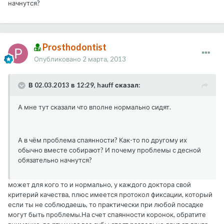
начнутся?
Prosthodontist
Опубликовано
2 марта, 2013
В 02.03.2013 в 12:29, hauff сказал:
А мне тут сказали что вполне нормально сидят.
А в чём проблема спаянности? Как-то по другому их
обычно вместе собирают? И почему проблемы с десной
обязательно начнутся?
может для кого то и нормально, у каждого доктора свой
критерий качества, плюс имеется протокол фиксации, который
если ты не соблюдаешь, то практически при любой посадке
могут быть проблемы.На счет спаянности коронок, обратите