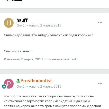
hauff
Опубликовано
2 марта, 2013
Снимок добавил. Кто-нибудь ответит как сидят коронки?
Спасибо за ответ!
Изменено
2 марта, 2013
пользователем hauff
Prosthodontist
Опубликовано
2 марта, 2013
это проблема из-за клыка который вы лечите, полость на
контактной поверхности! коронки сидят на 3, да еще и
спаянные, через какое то время начнутся проблемы с десной