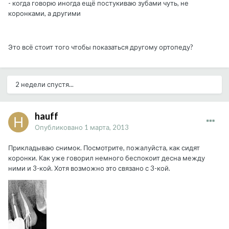
- когда говорю иногда ещё постукиваю зубами чуть, не
коронками, а другими
Это всё стоит того чтобы показаться другому ортопеду?
2 недели спустя...
hauff
Опубликовано
1 марта, 2013
Прикладываю снимок. Посмотрите, пожалуйста, как сидят
коронки. Как уже говорил немного беспокоит десна между
ними и 3-кой. Хотя возможно это связано с 3-кой.