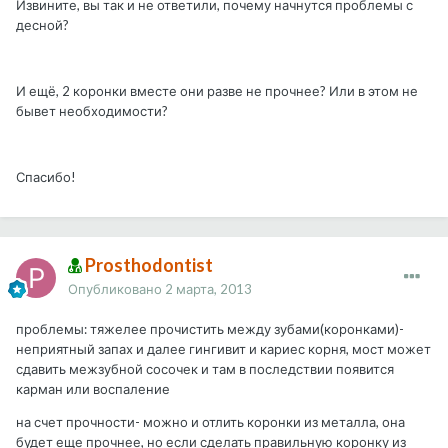
Извините, вы так и не ответили, почему начнутся проблемы с
десной?
И ещё, 2 коронки вместе они разве не прочнее? Или в этом не
бывет необходимости?
Спасибо!
Prosthodontist
Опубликовано
2 марта, 2013
проблемы: тяжелее прочистить между зубами(коронками)-
неприятный запах и далее гингивит и кариес корня, мост может
сдавить межзубной сосочек и там в последствии появится
карман или воспаление
на счет прочности- можно и отлить коронки из металла, она
будет еще прочнее, но если сделать правильную коронку из