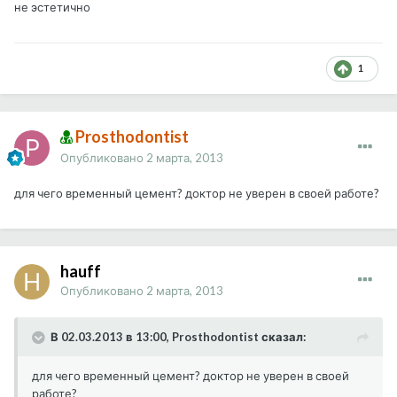
не эстетично
1
Prosthodontist
Опубликовано
2 марта, 2013
для чего временный цемент? доктор не уверен в своей работе?
hauff
Опубликовано
2 марта, 2013
В 02.03.2013 в 13:00, Prosthodontist сказал:
для чего временный цемент? доктор не уверен в своей
работе?