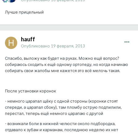
Лучше прицельный
hauff
Опубликовано
19 февраля, 2013
Спасибо, выложу как будет на руках. Можно ещё вопрос?
собираюсь сходить к ещё одному ортопеду, но когда начинаю
собирать свои жалобы мне кажется это всё мелочь такая.
После установки коронок
- немного царапал щёку с одной стороны (коронки стоят
спереди, а царапал сбоку), там пломбу острую подпилили,
перестал, теперь ещё немного царапаю с другой
- возникали боли в нижней челюсти около подбородка,
отдавало к зубам и карманам, последнюю неделю их нет