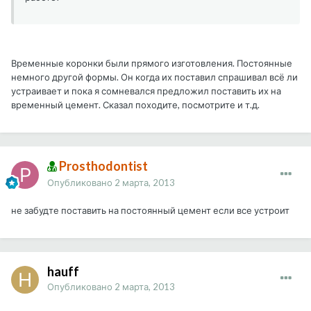
Временные коронки были прямого изготовления. Постоянные
немного другой формы. Он когда их поставил спрашивал всё ли
устраивает и пока я сомневался предложил поставить их на
временный цемент. Сказал походите, посмотрите и т.д.
Prosthodontist
Опубликовано
2 марта, 2013
не забудте поставить на постоянный цемент если все устроит
hauff
Опубликовано
2 марта, 2013